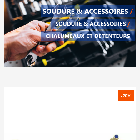
SOUDURE & ACCESSOIRES
/
SOUDURE & ACCESSOIRES
/
CHALUMEAUX ET DÉTENTEURS
-20%