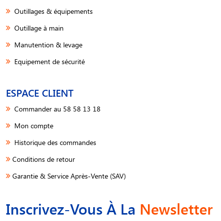
Outillages & équipements
Outillage à main
Manutention & levage
Equipement de sécurité
ESPACE CLIENT
Commander au 58 58 13 18
Mon compte
Historique des commandes
Conditions de retour
Garantie & Service Après-Vente (SAV)
Inscrivez-Vous À La
Newsletter