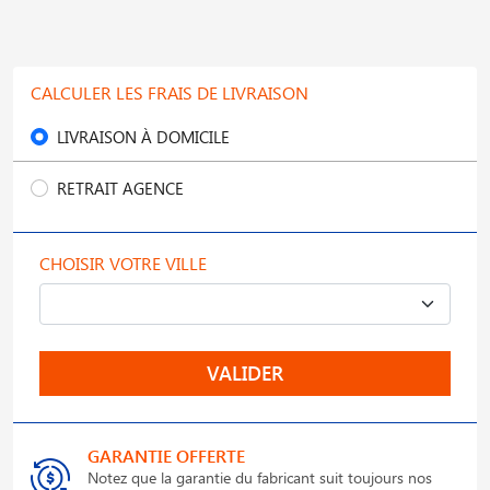
CALCULER LES FRAIS DE LIVRAISON
LIVRAISON À DOMICILE
RETRAIT AGENCE
CHOISIR VOTRE VILLE
VALIDER
GARANTIE OFFERTE
Notez que la garantie du fabricant suit toujours nos