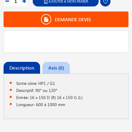
AJOUTER À MON PANIER
DEMANDE DEVIS
Description
Avis (0)
Sortie cône: HP1 / G1
Descriptif: 90° ou 120°
Entrée: 16 x 150 D (R) 16 x 150 G (L)
Longueur: 600 à 1000 mm