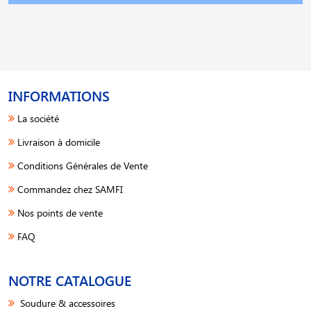
INFORMATIONS
La société
Livraison à domicile
Conditions Générales de Vente
Commandez chez SAMFI
Nos points de vente
FAQ
NOTRE CATALOGUE
Soudure & accessoires