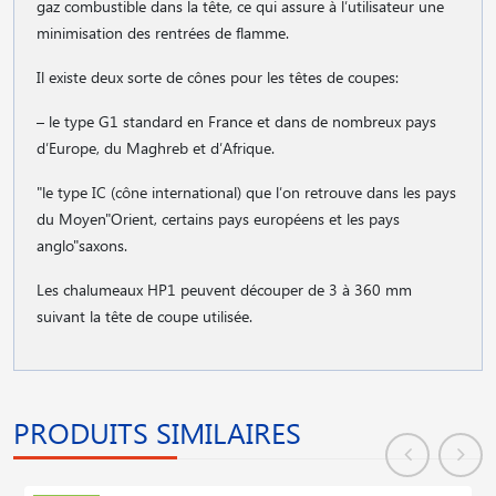
gaz combustible dans la tête, ce qui assure à l′utilisateur une
minimisation des rentrées de flamme.
Il existe deux sorte de cônes pour les têtes de coupes:
– le type G1 standard en France et dans de nombreux pays
d′Europe, du Maghreb et d′Afrique.
"le type IC (cône international) que l′on retrouve dans les pays
du Moyen"Orient, certains pays européens et les pays
anglo"saxons.
Les chalumeaux HP1 peuvent découper de 3 à 360 mm
suivant la tête de coupe utilisée.
PRODUITS SIMILAIRES