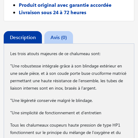
Produit original avec garantie accordée
Livraison sous 24 à 72 heures
Description
Avis (0)
Les trois atouts majeures de ce chalumeau sont:
"Une robustesse intégrale grâce à son blindage extérieur en
une seule pièce, et à son coude porte buse cruciforme matricé
permettant une haute résistance de l′ensemble, les tubes de
liaison internes sont en inox, brasés à l′argent.
"Une légèreté conservée malgré le blindage.
"Une simplicité de fonctionnement et d′entretien
Tous les chalumeaux coupeurs haute pression de type HP1
fonctionnent sur le principe du mélange de l′oxygène et du