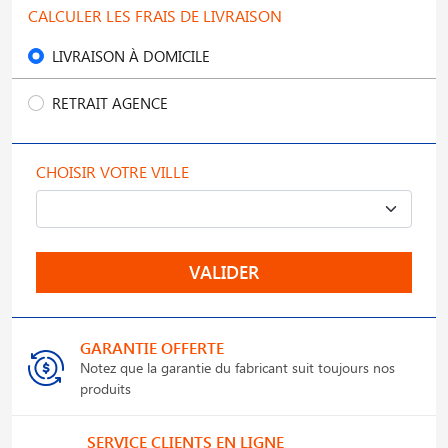
CALCULER LES FRAIS DE LIVRAISON
LIVRAISON À DOMICILE
RETRAIT AGENCE
CHOISIR VOTRE VILLE
VALIDER
GARANTIE OFFERTE
Notez que la garantie du fabricant suit toujours nos
produits
SERVICE CLIENTS EN LIGNE