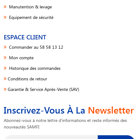
Manutention & levage
Equipement de sécurité
ESPACE CLIENT
Commander au 58 58 13 12
Mon compte
Historique des commandes
Conditions de retour
Garantie & Service Après-Vente (SAV)
Inscrivez-Vous À La
Newsletter
Abonnez-vous à notre lettre d'informations et reste informés des
nouveautés SAMFI