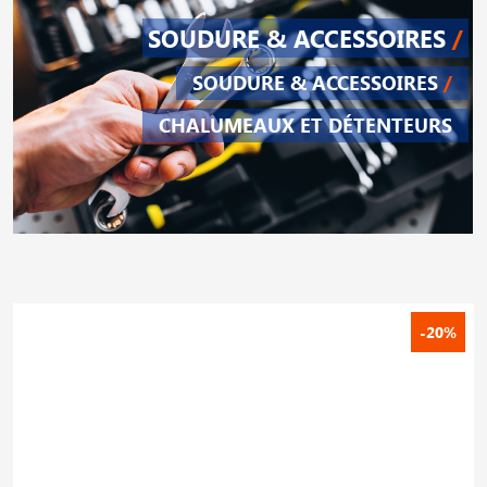
SOUDURE & ACCESSOIRES
/
SOUDURE & ACCESSOIRES
/
CHALUMEAUX ET DÉTENTEURS
-20%