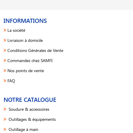
INFORMATIONS
La société
Livraison à domicile
Conditions Générales de Vente
Commandez chez SAMFI
Nos points de vente
FAQ
NOTRE CATALOGUE
Soudure & accessoires
Outillages & équipements
Outillage à main