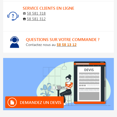
SERVICE CLIENTS EN LIGNE
☎️
58 581 318
☎️
58 581 312
QUESTIONS SUR VOTRE COMMANDE ?
Contactez nous au
58 58 13 12
DEMANDEZ UN DEVIS