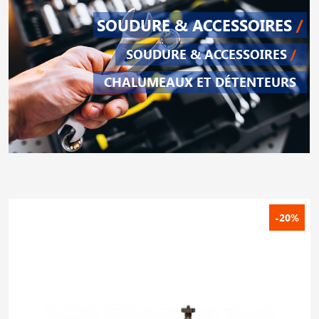
SOUDURE & ACCESSOIRES
/
SOUDURE & ACCESSOIRES
/
CHALUMEAUX ET DÉTENTEURS
-20%