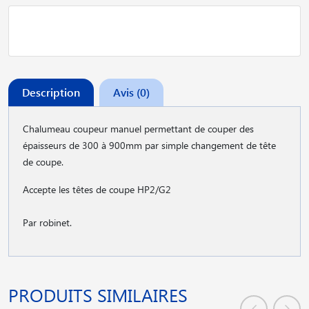
Description
Avis (0)
Chalumeau coupeur manuel permettant de couper des
épaisseurs de 300 à 900mm par simple changement de tête
de coupe.
Accepte les têtes de coupe HP2/G2
Par robinet.
PRODUITS SIMILAIRES