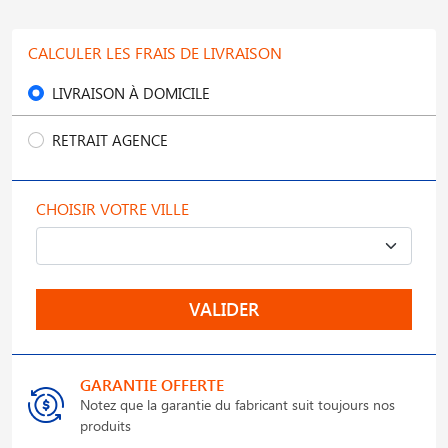
CALCULER LES FRAIS DE LIVRAISON
LIVRAISON À DOMICILE
RETRAIT AGENCE
CHOISIR VOTRE VILLE
VALIDER
GARANTIE OFFERTE
Notez que la garantie du fabricant suit toujours nos
produits