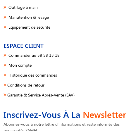
Outillage à main
Manutention & levage
Equipement de sécurité
ESPACE CLIENT
Commander au 58 58 13 18
Mon compte
Historique des commandes
Conditions de retour
Garantie & Service Après-Vente (SAV)
Inscrivez-Vous À La
Newsletter
Abonnez-vous à notre lettre d'informations et reste informés des
nouveautés SAMFI