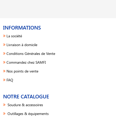
INFORMATIONS
La société
Livraison à domicile
Conditions Générales de Vente
Commandez chez SAMFI
Nos points de vente
FAQ
NOTRE CATALOGUE
Soudure & accessoires
Outillages & équipements