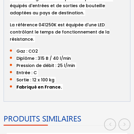
équipés d'entrées et de sorties de bouteille
adaptées au pays de destination.
La référence 041250K est équipée d'une LED
contrôlant le temps de fonctionnement de la
résistance.
Gaz : CO2
Diplôme : 315 B / 40 l/min
Pression de débit : 25 l/min
Entrée : C
Sortie : 12 x 100 kg
Fabriqué en France.
PRODUITS SIMILAIRES