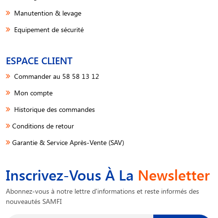
Manutention & levage
Equipement de sécurité
ESPACE CLIENT
Commander au 58 58 13 12
Mon compte
Historique des commandes
Conditions de retour
Garantie & Service Après-Vente (SAV)
Inscrivez-Vous À La
Newsletter
Abonnez-vous à notre lettre d'informations et reste informés des
nouveautés SAMFI