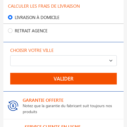
CALCULER LES FRAIS DE LIVRAISON
LIVRAISON À DOMICILE
RETRAIT AGENCE
CHOISIR VOTRE VILLE
VALIDER
GARANTIE OFFERTE
Notez que la garantie du fabricant suit toujours nos
produits
SERVICE CLIENTS EN LIGNE