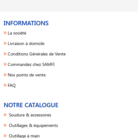
INFORMATIONS
La société
Livraison à domicile
Conditions Générales de Vente
Commandez chez SAMFI
Nos points de vente
FAQ
NOTRE CATALOGUE
Soudure & accessoires
Outillages & équipements
Outillage à main