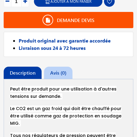
AJOUTER À MON PANIER
DEMANDE DEVIS
Produit original avec garantie accordée
Livraison sous 24 à 72 heures
Description
Avis (0)
Peut être produit pour une utilisation à d'autres
tensions sur demande.
Le CO2 est un gaz froid qui doit être chauffé pour
être utilisé comme gaz de protection en soudage
MIG.
Tous nos régulateurs de pression peuvent être