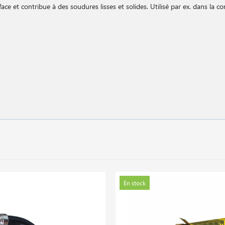
ace et contribue à des soudures lisses et solides. Utilisé par ex. dans la co
En stock