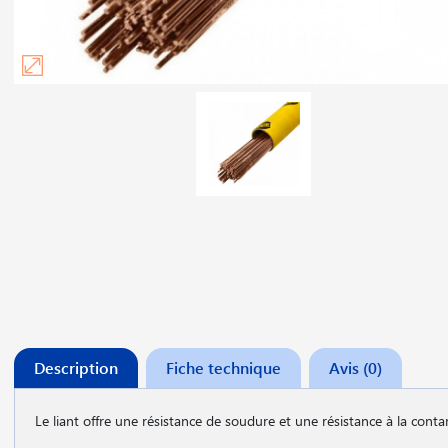
Description
Fiche technique
Avis (0)
Le liant offre une résistance de soudure et une résistance à la con