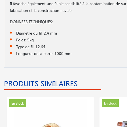
Il favorise également une faible sensibilité à la contamination de surf
fabrication et la construction navale.
DONNÉES TECHNIQUES:
Diamètre du fil: 2.4 mm
Poids: 5kg
Type de fil: 12,64
Longueur de la barre: 1000 mm
PRODUITS SIMILAIRES
En stock
En stock