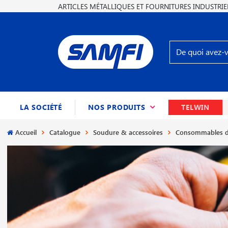
ARTICLES MÉTALLIQUES ET FOURNITURES INDUSTRIE
(CURRENT)
LA SOCIÉTÉ
NOS PRODUITS
TELWIN
Accueil
Catalogue
Soudure & accessoires
Consommables d