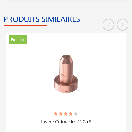
PRODUITS SIMILAIRES
En stock
Tuyère Cutmaster 120a 9