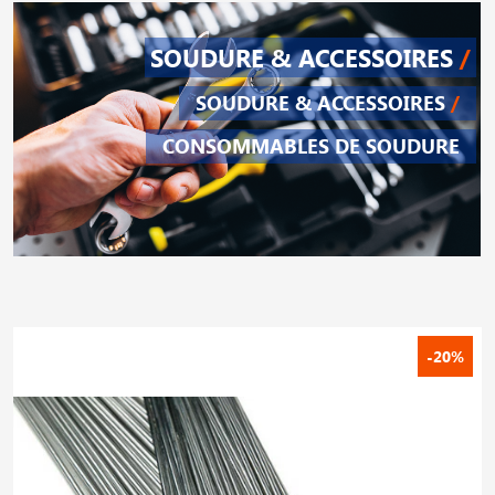
SOUDURE & ACCESSOIRES
/
SOUDURE & ACCESSOIRES
/
CONSOMMABLES DE SOUDURE
-20%