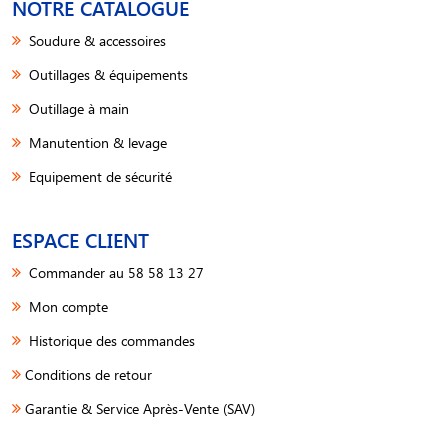
NOTRE CATALOGUE
Soudure & accessoires
Outillages & équipements
Outillage à main
Manutention & levage
Equipement de sécurité
ESPACE CLIENT
Commander au 58 58 13 27
Mon compte
Historique des commandes
Conditions de retour
Garantie & Service Après-Vente (SAV)