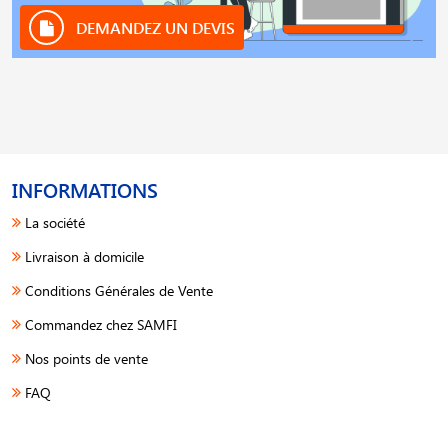
DEMANDEZ UN DEVIS
INFORMATIONS
La société
Livraison à domicile
Conditions Générales de Vente
Commandez chez SAMFI
Nos points de vente
FAQ