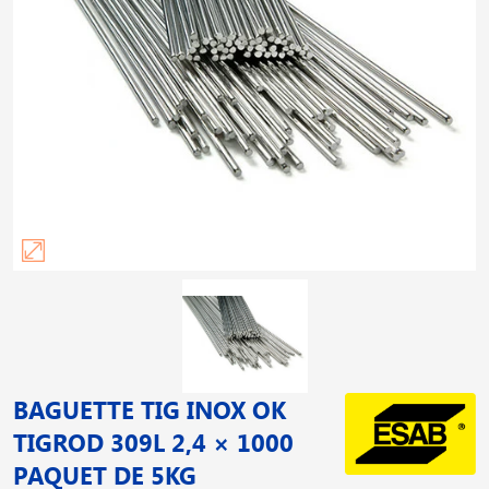
BAGUETTE TIG INOX OK
TIGROD 309L 2,4 × 1000
PAQUET DE 5KG