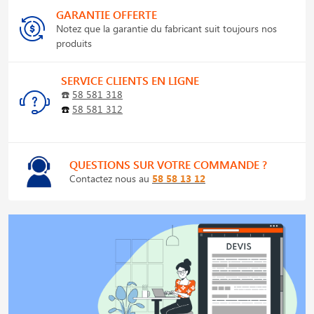
GARANTIE OFFERTE
Notez que la garantie du fabricant suit toujours nos
produits
SERVICE CLIENTS EN LIGNE
☎️
58 581 318
☎️
58 581 312
QUESTIONS SUR VOTRE COMMANDE ?
Contactez nous au
58 58 13 12