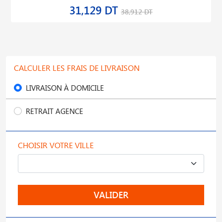
31,129 DT
38,912 DT
CALCULER LES FRAIS DE LIVRAISON
LIVRAISON À DOMICILE
RETRAIT AGENCE
CHOISIR VOTRE VILLE
VALIDER