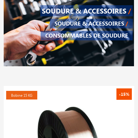
SOUDURE & ACCESSOIRES
/
SOUDURE & ACCESSOIRES
/
CONSOMMABLES DE SOUDURE
-15%
Bobine 15 KG