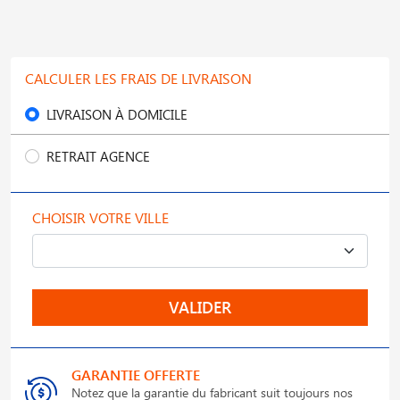
CALCULER LES FRAIS DE LIVRAISON
LIVRAISON À DOMICILE
RETRAIT AGENCE
CHOISIR VOTRE VILLE
VALIDER
GARANTIE OFFERTE
Notez que la garantie du fabricant suit toujours nos