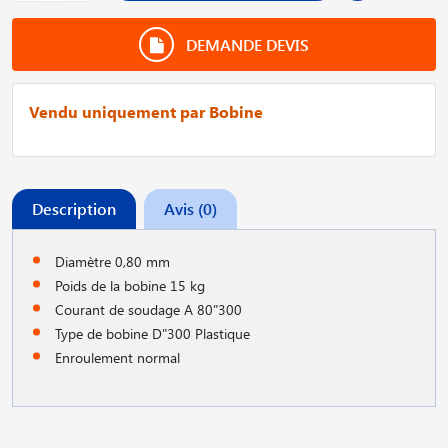
DEMANDE DEVIS
Vendu uniquement par Bobine
Description
Avis (0)
Diamètre 0,80 mm
Poids de la bobine 15 kg
Courant de soudage A 80"300
Type de bobine D"300 Plastique
Enroulement normal