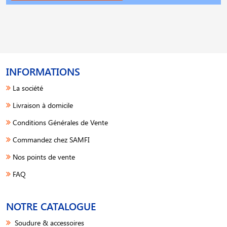
INFORMATIONS
La société
Livraison à domicile
Conditions Générales de Vente
Commandez chez SAMFI
Nos points de vente
FAQ
NOTRE CATALOGUE
Soudure & accessoires