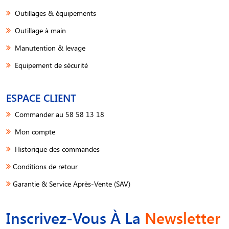
Outillages & équipements
Outillage à main
Manutention & levage
Equipement de sécurité
ESPACE CLIENT
Commander au 58 58 13 18
Mon compte
Historique des commandes
Conditions de retour
Garantie & Service Après-Vente (SAV)
Inscrivez-Vous À La
Newsletter