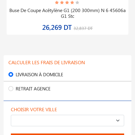
Buse De Coupe Acétylène G1 (200 300mm) N 6 45606a
G1 Stc
26,269 DT
32,837 DT
CALCULER LES FRAIS DE LIVRAISON
LIVRAISON À DOMICILE
RETRAIT AGENCE
CHOISIR VOTRE VILLE