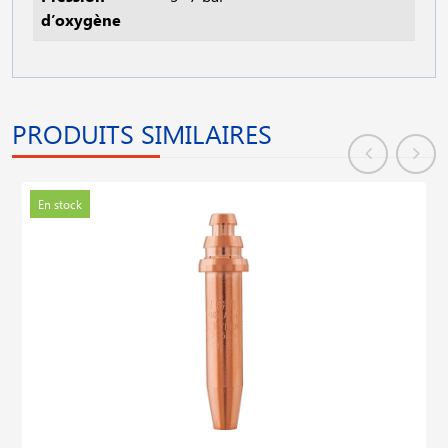
d’oxygène
PRODUITS SIMILAIRES
En stock