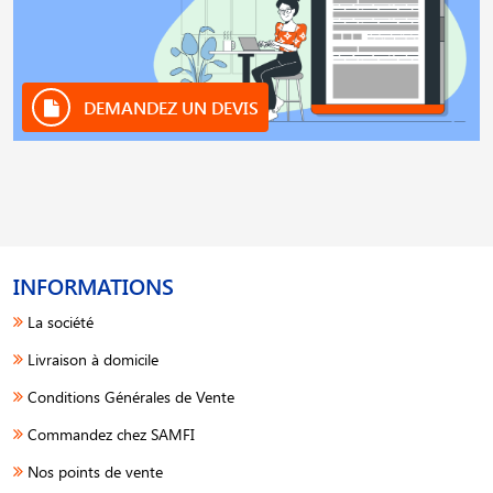
DEMANDEZ UN DEVIS
INFORMATIONS
La société
Livraison à domicile
Conditions Générales de Vente
Commandez chez SAMFI
Nos points de vente