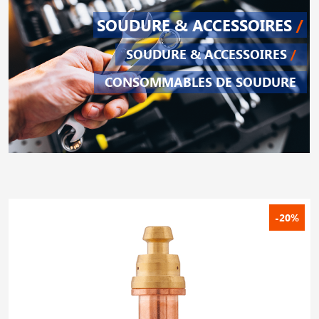
SOUDURE & ACCESSOIRES
/
SOUDURE & ACCESSOIRES
/
CONSOMMABLES DE SOUDURE
-20%