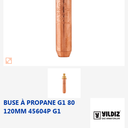
BUSE À PROPANE G1 80
120MM 45604P G1