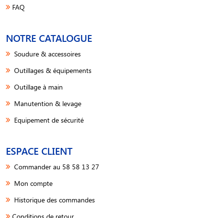
FAQ
NOTRE CATALOGUE
Soudure & accessoires
Outillages & équipements
Outillage à main
Manutention & levage
Equipement de sécurité
ESPACE CLIENT
Commander au 58 58 13 27
Mon compte
Historique des commandes
Conditions de retour