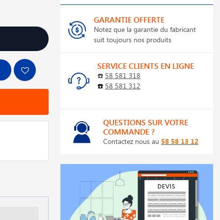
GARANTIE OFFERTE
Notez que la garantie du fabricant
suit toujours nos produits
SERVICE CLIENTS EN LIGNE
☎️
58 581 318
☎️
58 581 312
QUESTIONS SUR VOTRE
COMMANDE ?
Contactez nous au
58 58 13 12