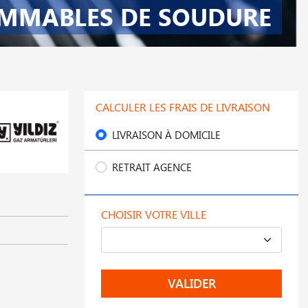
MMABLES DE SOUDURE
CALCULER LES FRAIS DE LIVRAISON
LIVRAISON À DOMICILE
RETRAIT AGENCE
CHOISIR VOTRE VILLE
VALIDER