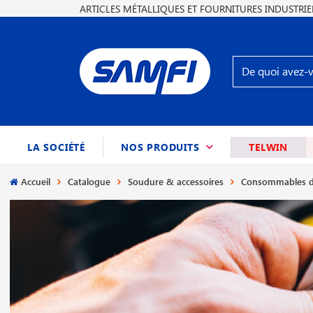
ARTICLES MÉTALLIQUES ET FOURNITURES INDUSTRIE
(CURRENT)
LA SOCIÉTÉ
NOS PRODUITS
TELWIN
Accueil
Catalogue
Soudure & accessoires
Consommables d