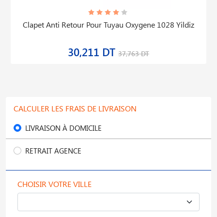
Clapet Anti Retour Pour Tuyau Oxygene 1028 Yildiz
30,211 DT
37,763 DT
CALCULER LES FRAIS DE LIVRAISON
LIVRAISON À DOMICILE
RETRAIT AGENCE
CHOISIR VOTRE VILLE