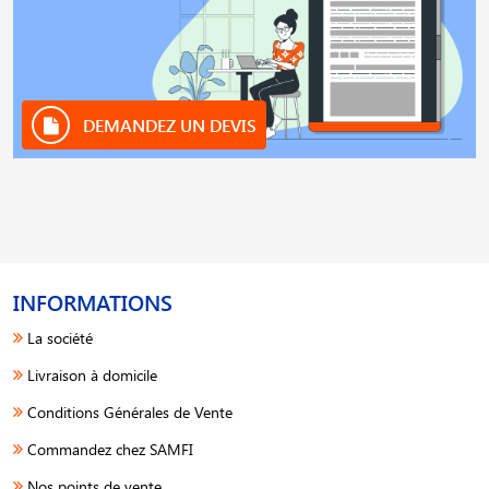
DEMANDEZ UN DEVIS
INFORMATIONS
La société
Livraison à domicile
Conditions Générales de Vente
Commandez chez SAMFI
Nos points de vente