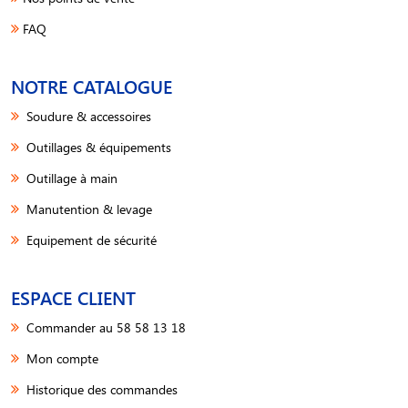
FAQ
NOTRE CATALOGUE
Soudure & accessoires
Outillages & équipements
Outillage à main
Manutention & levage
Equipement de sécurité
ESPACE CLIENT
Commander au 58 58 13 18
Mon compte
Historique des commandes