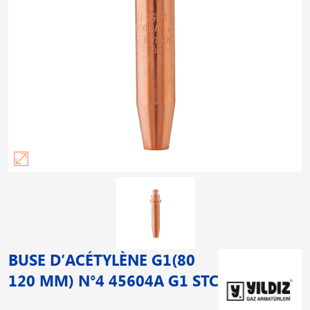
BUSE D′ACÉTYLÈNE G1(80
120 MM) N°4 45604A G1 STC