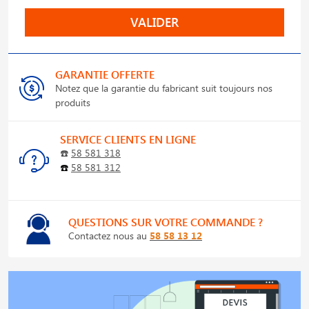
VALIDER
GARANTIE OFFERTE
Notez que la garantie du fabricant suit toujours nos
produits
SERVICE CLIENTS EN LIGNE
☎️
58 581 318
☎️
58 581 312
QUESTIONS SUR VOTRE COMMANDE ?
Contactez nous au
58 58 13 12