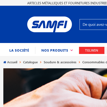
ARTICLES MÉTALLIQUES ET FOURNITURES INDUSTRIE
(CURRENT)
LA SOCIÉTÉ
NOS PRODUITS
TELWIN
Accueil
Catalogue
Soudure & accessoires
Consommables d