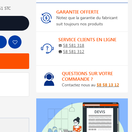
1 STC
GARANTIE OFFERTE
Notez que la garantie du fabricant
suit toujours nos produits
SERVICE CLIENTS EN LIGNE
☎️
58 581 318
☎️
58 581 312
QUESTIONS SUR VOTRE
COMMANDE ?
Contactez nous au
58 58 13 12