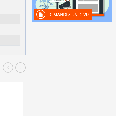
DEMANDEZ UN DEVIS
En stock