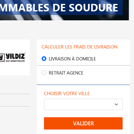
MMABLES DE SOUDURE
CALCULER LES FRAIS DE LIVRAISON
LIVRAISON À DOMICILE
RETRAIT AGENCE
CHOISIR VOTRE VILLE
VALIDER