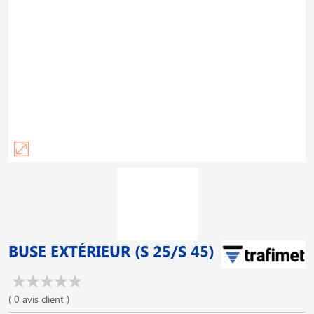
BUSE EXTÉRIEUR (S 25/S 45)
( 0 avis client )