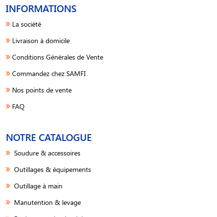
INFORMATIONS
La société
Livraison à domicile
Conditions Générales de Vente
Commandez chez SAMFI
Nos points de vente
FAQ
NOTRE CATALOGUE
Soudure & accessoires
Outillages & équipements
Outillage à main
Manutention & levage