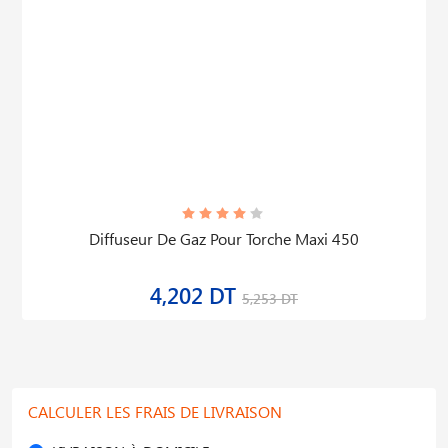
Diffuseur De Gaz Pour Torche Maxi 450
4,202 DT
5,253 DT
CALCULER LES FRAIS DE LIVRAISON