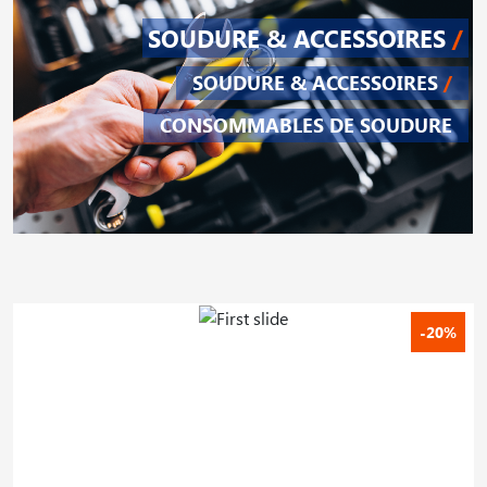
SOUDURE & ACCESSOIRES
/
SOUDURE & ACCESSOIRES
/
CONSOMMABLES DE SOUDURE
-20%