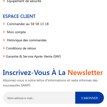
Equipement de sécurité
ESPACE CLIENT
Commander au 58 58 13 18
Mon compte
Historique des commandes
Conditions de retour
Garantie & Service Après-Vente (SAV)
Inscrivez-Vous À La
Newsletter
Abonnez-vous à notre lettre d'informations et reste informés des
nouveautés SAMFI
S'ABONNER