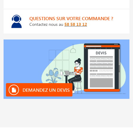
QUESTIONS SUR VOTRE COMMANDE ?
Contactez nous au
58 58 13 12
DEMANDEZ UN DEVIS