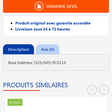
DEMANDE DEVIS
Produit original avec garantie accordée
Livraison sous 24 à 72 heures
Description
Avis (0)
Buse Extérieur (S25/S45) PC0116
PRODUITS SIMILAIRES
En stock