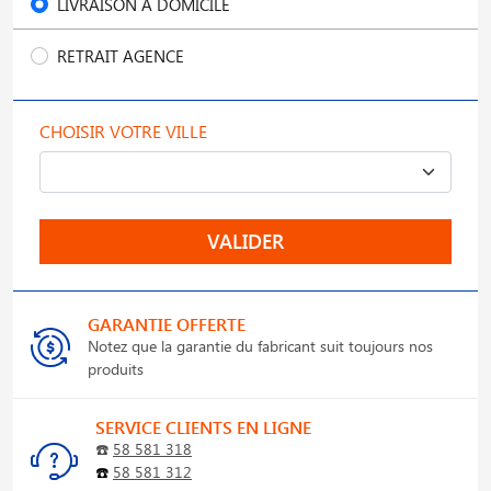
LIVRAISON À DOMICILE
RETRAIT AGENCE
CHOISIR VOTRE VILLE
VALIDER
GARANTIE OFFERTE
Notez que la garantie du fabricant suit toujours nos
produits
SERVICE CLIENTS EN LIGNE
☎️
58 581 318
☎️
58 581 312