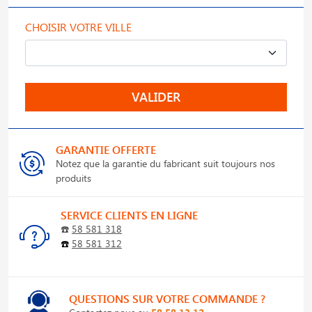
CHOISIR VOTRE VILLE
VALIDER
GARANTIE OFFERTE
Notez que la garantie du fabricant suit toujours nos
produits
SERVICE CLIENTS EN LIGNE
☎️
58 581 318
☎️
58 581 312
QUESTIONS SUR VOTRE COMMANDE ?