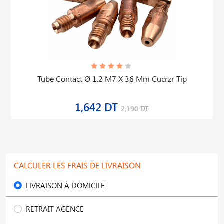
Tube Contact Ø 1.2 M7 X 36 Mm Cucrzr Tip
1,642 DT
2,190 DT
CALCULER LES FRAIS DE LIVRAISON
LIVRAISON À DOMICILE
RETRAIT AGENCE