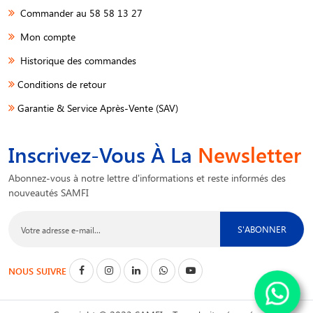
Commander au 58 58 13 27
Mon compte
Historique des commandes
Conditions de retour
Garantie & Service Après-Vente (SAV)
Inscrivez-Vous À La
Newsletter
Abonnez-vous à notre lettre d'informations et reste informés des
nouveautés SAMFI
S'ABONNER
NOUS SUIVRE