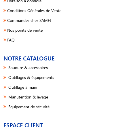
Livraison à domicile
Conditions Générales de Vente
Commandez chez SAMFI
Nos points de vente
FAQ
NOTRE CATALOGUE
Soudure & accessoires
Outillages & équipements
Outillage à main
Manutention & levage
Equipement de sécurité
ESPACE CLIENT