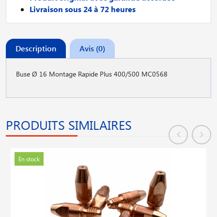
Livraison sous 24 à 72 heures
Description
Avis (0)
Buse Ø 16 Montage Rapide Plus 400/500 MC0568
PRODUITS SIMILAIRES
En stock