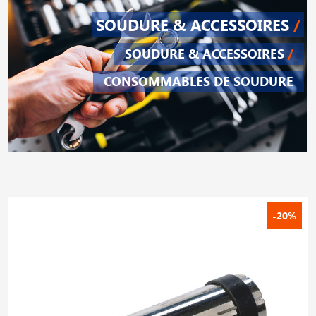
SOUDURE & ACCESSOIRES
/
SOUDURE & ACCESSOIRES
/
CONSOMMABLES DE SOUDURE
-20%