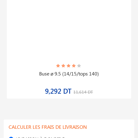
Buse ø 9.5 (14/15/tops 140)
9,292 DT
11,614 DT
CALCULER LES FRAIS DE LIVRAISON