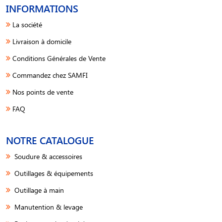
INFORMATIONS
La société
Livraison à domicile
Conditions Générales de Vente
Commandez chez SAMFI
Nos points de vente
FAQ
NOTRE CATALOGUE
Soudure & accessoires
Outillages & équipements
Outillage à main
Manutention & levage