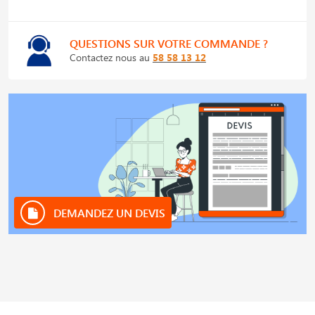
QUESTIONS SUR VOTRE COMMANDE ?
Contactez nous au
58 58 13 12
DEMANDEZ UN DEVIS