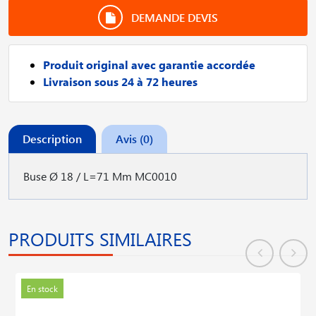
DEMANDE DEVIS
Produit original avec garantie accordée
Livraison sous 24 à 72 heures
Description
Avis (0)
Buse Ø 18 / L=71 Mm MC0010
PRODUITS SIMILAIRES
En stock