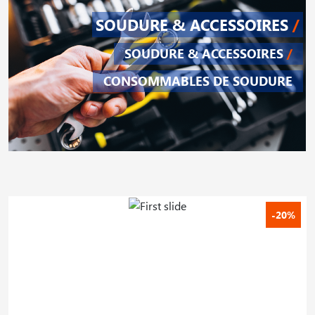
SOUDURE & ACCESSOIRES
/
SOUDURE & ACCESSOIRES
/
CONSOMMABLES DE SOUDURE
-20%