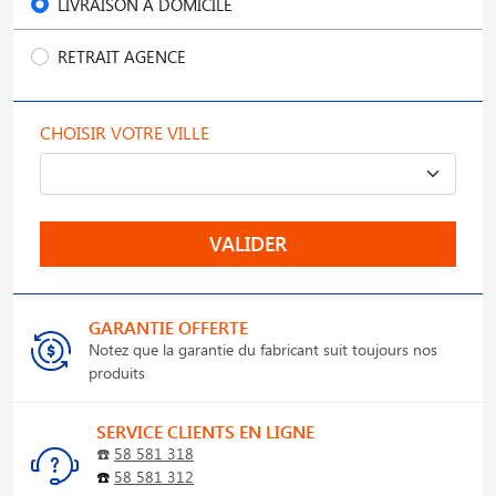
LIVRAISON À DOMICILE
RETRAIT AGENCE
CHOISIR VOTRE VILLE
VALIDER
GARANTIE OFFERTE
Notez que la garantie du fabricant suit toujours nos
produits
SERVICE CLIENTS EN LIGNE
☎️
58 581 318
☎️
58 581 312