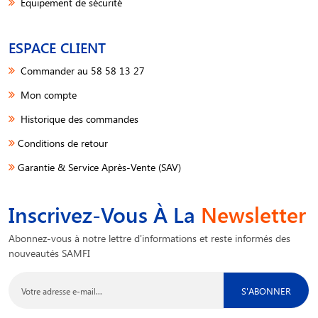
Equipement de sécurité
ESPACE CLIENT
Commander au 58 58 13 27
Mon compte
Historique des commandes
Conditions de retour
Garantie & Service Après-Vente (SAV)
Inscrivez-Vous À La
Newsletter
Abonnez-vous à notre lettre d'informations et reste informés des
nouveautés SAMFI
S'ABONNER