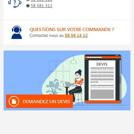
☎️
58 581 312
QUESTIONS SUR VOTRE COMMANDE ?
Contactez nous au
58 58 13 12
DEMANDEZ UN DEVIS