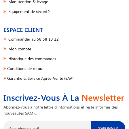
Manutention & levage
Equipement de sécurité
ESPACE CLIENT
Commander au 58 58 13 12
Mon compte
Historique des commandes
Conditions de retour
Garantie & Service Après-Vente (SAV)
Inscrivez-Vous À La
Newsletter
Abonnez-vous à notre lettre d'informations et reste informés des
nouveautés SAMFI
S'ABONNER