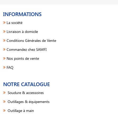
INFORMATIONS
La société
Livraison à domicile
Conditions Générales de Vente
Commandez chez SAMFI
Nos points de vente
FAQ
NOTRE CATALOGUE
Soudure & accessoires
Outillages & équipements
Outillage à main