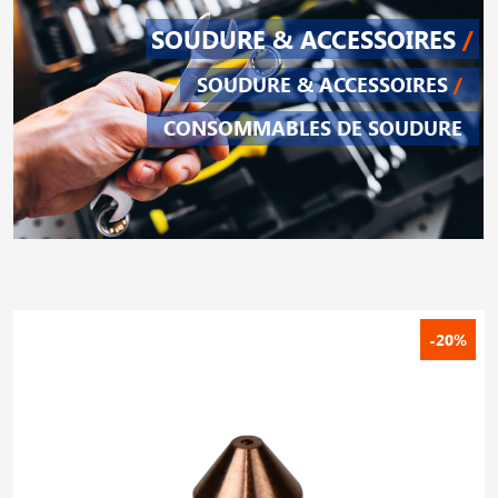
SOUDURE & ACCESSOIRES
/
SOUDURE & ACCESSOIRES
/
CONSOMMABLES DE SOUDURE
-20%