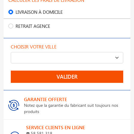
LIVRAISON À DOMICILE
RETRAIT AGENCE
CHOISIR VOTRE VILLE
VALIDER
GARANTIE OFFERTE
Notez que la garantie du fabricant suit toujours nos
produits
SERVICE CLIENTS EN LIGNE
☎️
58 581 318