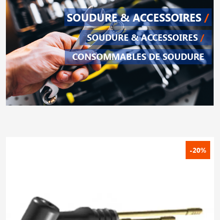
SOUDURE & ACCESSOIRES
/
SOUDURE & ACCESSOIRES
/
CONSOMMABLES DE SOUDURE
-20%