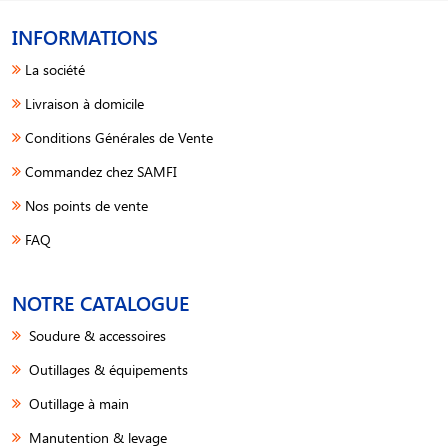
INFORMATIONS
La société
Livraison à domicile
Conditions Générales de Vente
Commandez chez SAMFI
Nos points de vente
FAQ
NOTRE CATALOGUE
Soudure & accessoires
Outillages & équipements
Outillage à main
Manutention & levage