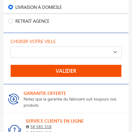
LIVRAISON À DOMICILE
RETRAIT AGENCE
CHOISIR VOTRE VILLE
VALIDER
GARANTIE OFFERTE
Notez que la garantie du fabricant suit toujours nos
produits
SERVICE CLIENTS EN LIGNE
☎️
58 581 318