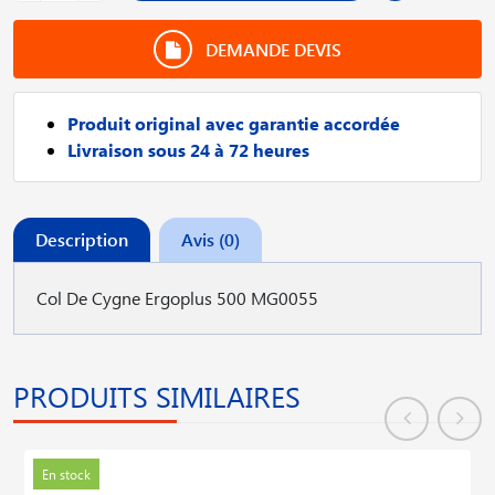
DEMANDE DEVIS
Produit original avec garantie accordée
Livraison sous 24 à 72 heures
Description
Avis (0)
Col De Cygne Ergoplus 500 MG0055
PRODUITS SIMILAIRES
En stock