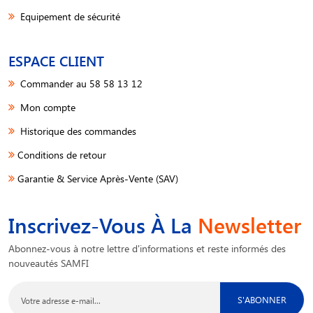
Equipement de sécurité
ESPACE CLIENT
Commander au 58 58 13 12
Mon compte
Historique des commandes
Conditions de retour
Garantie & Service Après-Vente (SAV)
Inscrivez-Vous À La
Newsletter
Abonnez-vous à notre lettre d'informations et reste informés des
nouveautés SAMFI
S'ABONNER