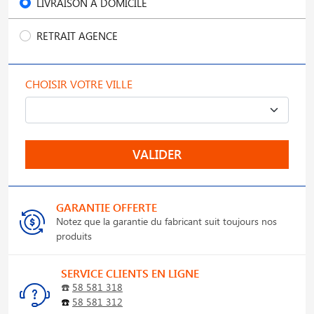
LIVRAISON À DOMICILE
RETRAIT AGENCE
CHOISIR VOTRE VILLE
VALIDER
GARANTIE OFFERTE
Notez que la garantie du fabricant suit toujours nos
produits
SERVICE CLIENTS EN LIGNE
☎️
58 581 318
☎️
58 581 312