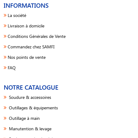
INFORMATIONS
La société
Livraison à domicile
Conditions Générales de Vente
Commandez chez SAMFI
Nos points de vente
FAQ
NOTRE CATALOGUE
Soudure & accessoires
Outillages & équipements
Outillage à main
Manutention & levage