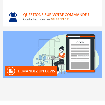
QUESTIONS SUR VOTRE COMMANDE ?
Contactez nous au
58 58 13 12
DEMANDEZ UN DEVIS