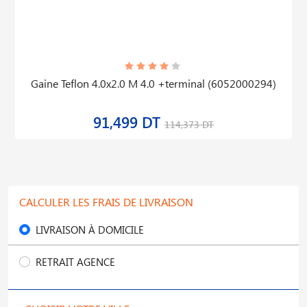
Gaine Teflon 4.0x2.0 M 4.0 +terminal (6052000294)
91,499 DT
114,373 DT
CALCULER LES FRAIS DE LIVRAISON
LIVRAISON À DOMICILE
RETRAIT AGENCE