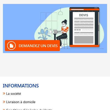
DEMANDEZ UN DEVIS
INFORMATIONS
La société
Livraison à domicile