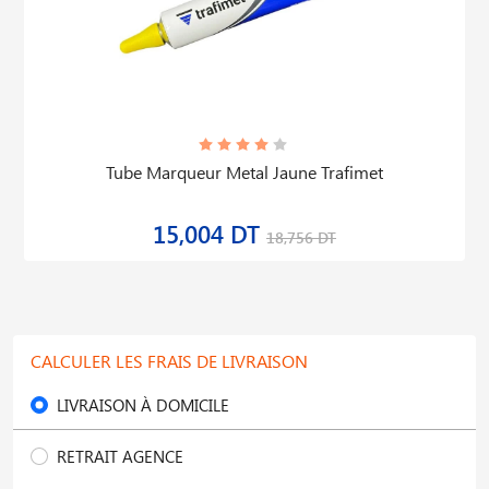
Tube Marqueur Metal Jaune Trafimet
15,004 DT
18,756 DT
CALCULER LES FRAIS DE LIVRAISON
LIVRAISON À DOMICILE
RETRAIT AGENCE