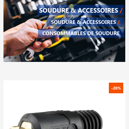
SOUDURE & ACCESSOIRES
/
SOUDURE & ACCESSOIRES
/
CONSOMMABLES DE SOUDURE
-20%