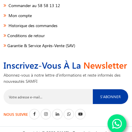
Commander au 58 58 13 12
Mon compte
Historique des commandes
Conditions de retour
Garantie & Service Après-Vente (SAV)
Inscrivez-Vous À La
Newsletter
Abonnez-vous à notre lettre d'informations et reste informés des
nouveautés SAMFI
S'ABONNER
NOUS SUIVRE