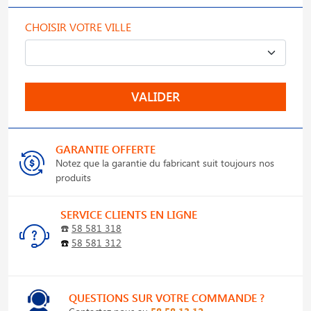
CHOISIR VOTRE VILLE
VALIDER
GARANTIE OFFERTE
Notez que la garantie du fabricant suit toujours nos
produits
SERVICE CLIENTS EN LIGNE
☎️
58 581 318
☎️
58 581 312
QUESTIONS SUR VOTRE COMMANDE ?