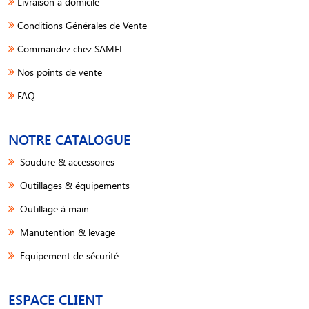
Livraison à domicile
Conditions Générales de Vente
Commandez chez SAMFI
Nos points de vente
FAQ
NOTRE CATALOGUE
Soudure & accessoires
Outillages & équipements
Outillage à main
Manutention & levage
Equipement de sécurité
ESPACE CLIENT