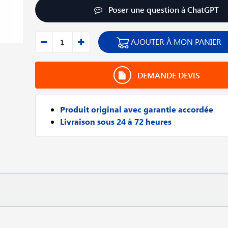
Poser une question à ChatGPT
AJOUTER À MON PANIER
DEMANDE DEVIS
Produit original avec garantie accordée
Livraison sous 24 à 72 heures