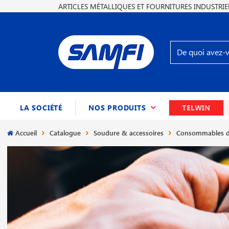
ARTICLES MÉTALLIQUES ET FOURNITURES INDUSTRIE
(CURRENT)
LA SOCIÉTÉ
NOS PRODUITS
TELWIN
Accueil
Catalogue
Soudure & accessoires
Consommables d