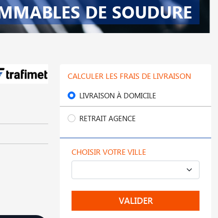
MMABLES DE SOUDURE
CALCULER LES FRAIS DE LIVRAISON
LIVRAISON À DOMICILE
RETRAIT AGENCE
CHOISIR VOTRE VILLE
VALIDER