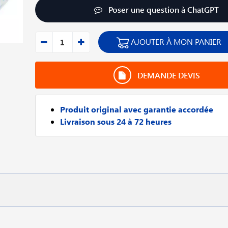
Poser une question à ChatGPT
AJOUTER À MON PANIER
DEMANDE DEVIS
Produit original avec garantie accordée
Livraison sous 24 à 72 heures