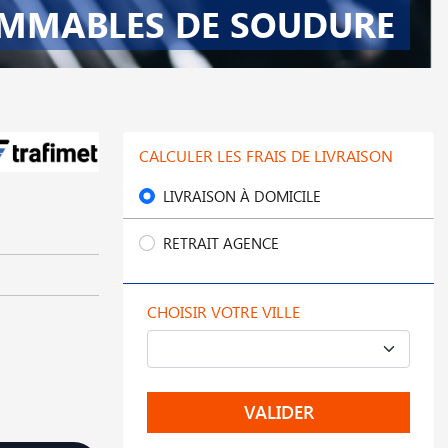
MMABLES DE SOUDURE
CALCULER LES FRAIS DE LIVRAISON
LIVRAISON À DOMICILE
RETRAIT AGENCE
CHOISIR VOTRE VILLE
VALIDER