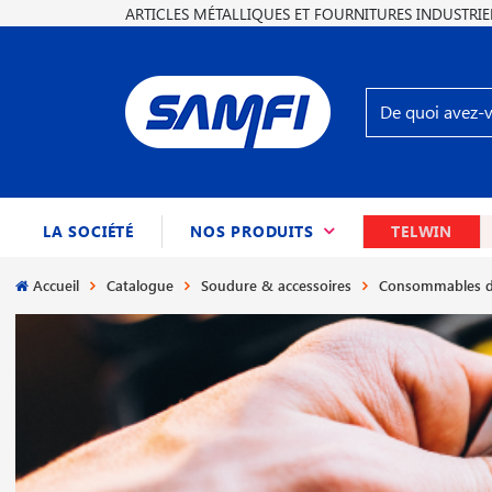
ARTICLES MÉTALLIQUES ET FOURNITURES INDUSTRIE
(CURRENT)
LA SOCIÉTÉ
NOS PRODUITS
TELWIN
Accueil
Catalogue
Soudure & accessoires
Consommables d