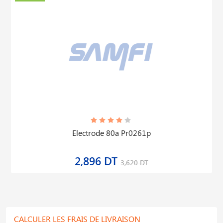
Electrode 80a Pr0261p
2,896 DT
3,620 DT
CALCULER LES FRAIS DE LIVRAISON