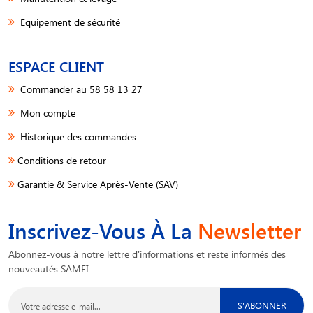
Equipement de sécurité
ESPACE CLIENT
Commander au 58 58 13 27
Mon compte
Historique des commandes
Conditions de retour
Garantie & Service Après-Vente (SAV)
Inscrivez-Vous À La
Newsletter
Abonnez-vous à notre lettre d'informations et reste informés des
nouveautés SAMFI
S'ABONNER