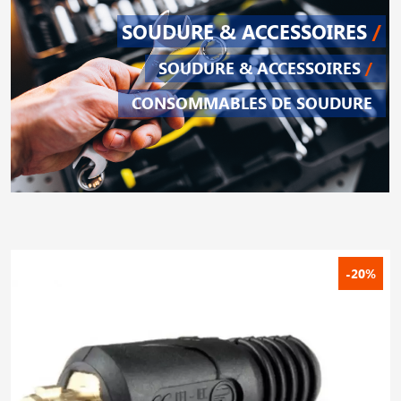
SOUDURE & ACCESSOIRES
/
SOUDURE & ACCESSOIRES
/
CONSOMMABLES DE SOUDURE
-20%