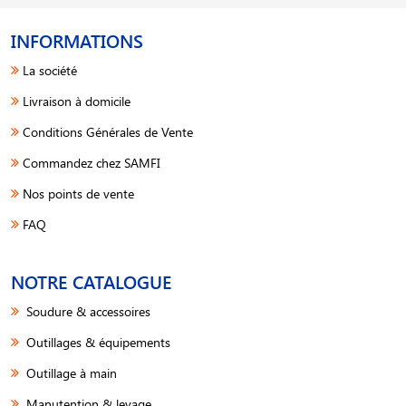
INFORMATIONS
La société
Livraison à domicile
Conditions Générales de Vente
Commandez chez SAMFI
Nos points de vente
FAQ
NOTRE CATALOGUE
Soudure & accessoires
Outillages & équipements
Outillage à main
Manutention & levage