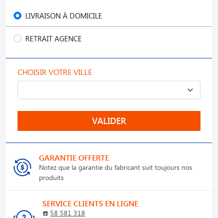
LIVRAISON À DOMICILE
RETRAIT AGENCE
CHOISIR VOTRE VILLE
VALIDER
GARANTIE OFFERTE
Notez que la garantie du fabricant suit toujours nos
produits
SERVICE CLIENTS EN LIGNE
☎️
58 581 318