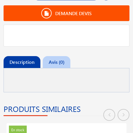
DEMANDE DEVIS
Description
Avis (0)
PRODUITS SIMILAIRES
En stock