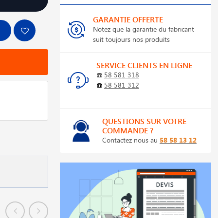
GARANTIE OFFERTE
Notez que la garantie du fabricant
suit toujours nos produits
SERVICE CLIENTS EN LIGNE
☎️
58 581 318
☎️
58 581 312
QUESTIONS SUR VOTRE
COMMANDE ?
Contactez nous au
58 58 13 12