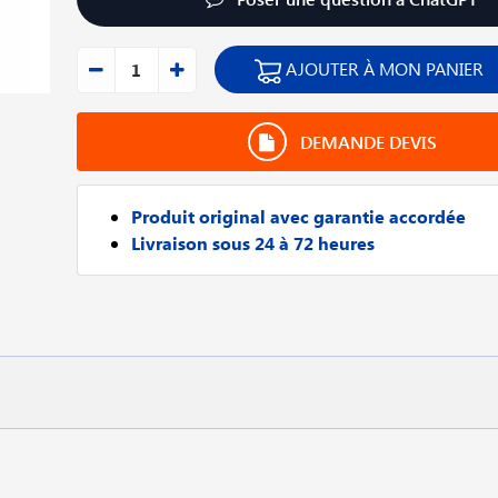
AJOUTER À MON PANIER
DEMANDE DEVIS
Produit original avec garantie accordée
Livraison sous 24 à 72 heures