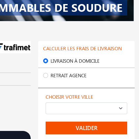
MMABLES DE SOUDURE
CALCULER LES FRAIS DE LIVRAISON
LIVRAISON À DOMICILE
RETRAIT AGENCE
CHOISIR VOTRE VILLE
VALIDER