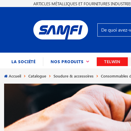
ARTICLES MÉTALLIQUES ET FOURNITURES INDUSTRIE
(CURRENT)
LA SOCIÉTÉ
NOS PRODUITS
TELWIN
Accueil
Catalogue
Soudure & accessoires
Consommables d