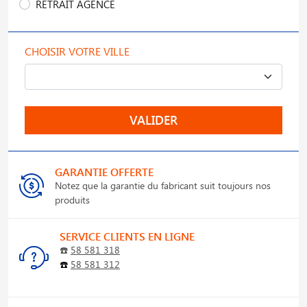
RETRAIT AGENCE
CHOISIR VOTRE VILLE
VALIDER
GARANTIE OFFERTE
Notez que la garantie du fabricant suit toujours nos
produits
SERVICE CLIENTS EN LIGNE
☎️
58 581 318
☎️
58 581 312