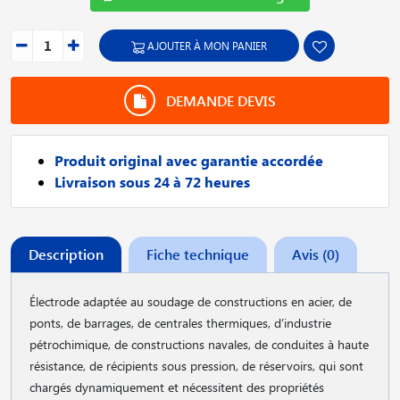
AJOUTER À MON PANIER
DEMANDE DEVIS
Produit original avec garantie accordée
Livraison sous 24 à 72 heures
Description
Fiche technique
Avis (0)
Électrode adaptée au soudage de constructions en acier, de
ponts, de barrages, de centrales thermiques, d’industrie
pétrochimique, de constructions navales, de conduites à haute
résistance, de récipients sous pression, de réservoirs, qui sont
chargés dynamiquement et nécessitent des propriétés