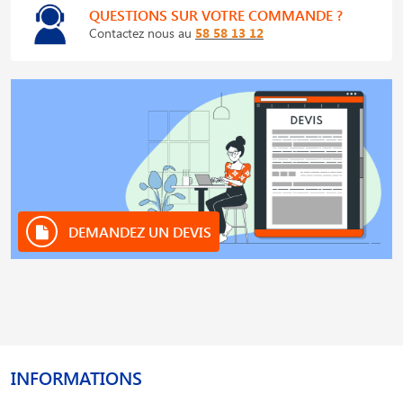
QUESTIONS SUR VOTRE COMMANDE ?
Contactez nous au
58 58 13 12
DEMANDEZ UN DEVIS
INFORMATIONS