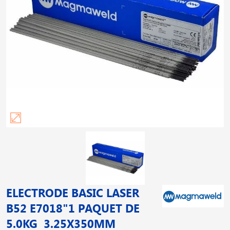
ELECTRODE BASIC LASER
B52 E7018"1 PAQUET DE
5.0KG 3.25X350MM