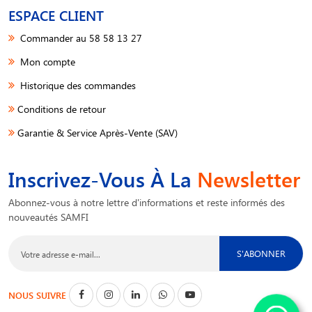
ESPACE CLIENT
Commander au 58 58 13 27
Mon compte
Historique des commandes
Conditions de retour
Garantie & Service Après-Vente (SAV)
Inscrivez-Vous À La
Newsletter
Abonnez-vous à notre lettre d'informations et reste informés des
nouveautés SAMFI
S'ABONNER
NOUS SUIVRE