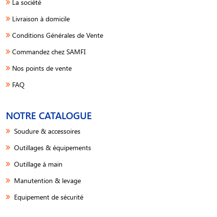
La société
Livraison à domicile
Conditions Générales de Vente
Commandez chez SAMFI
Nos points de vente
FAQ
NOTRE CATALOGUE
Soudure & accessoires
Outillages & équipements
Outillage à main
Manutention & levage
Equipement de sécurité