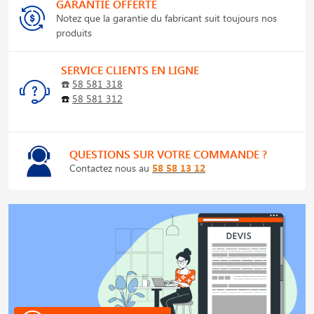
GARANTIE OFFERTE
Notez que la garantie du fabricant suit toujours nos
produits
SERVICE CLIENTS EN LIGNE
☎️
58 581 318
☎️
58 581 312
QUESTIONS SUR VOTRE COMMANDE ?
Contactez nous au
58 58 13 12