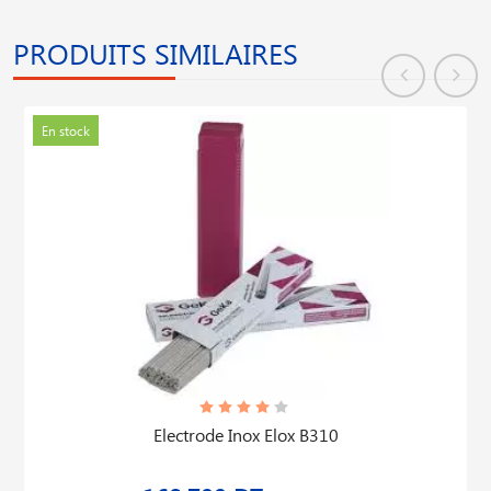
PRODUITS SIMILAIRES
En stock
Electrode Inox Elox B310