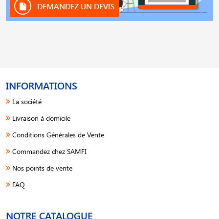
DEMANDEZ UN DEVIS
INFORMATIONS
La société
Livraison à domicile
Conditions Générales de Vente
Commandez chez SAMFI
Nos points de vente
FAQ
NOTRE CATALOGUE