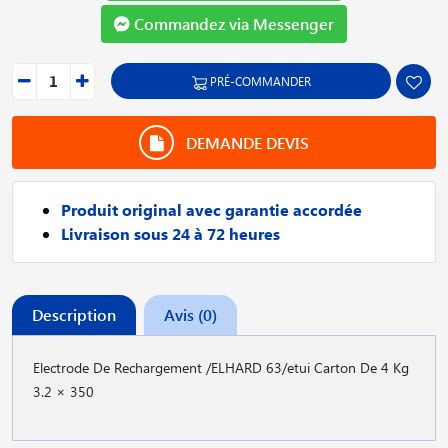
Commandez via Messenger
PRÉ-COMMANDER
DEMANDE DEVIS
Produit original avec garantie accordée
Livraison sous 24 à 72 heures
Description
Avis (0)
Electrode De Rechargement /ELHARD 63/etui Carton De 4 Kg
3.2 × 350