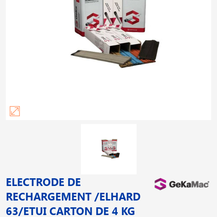
ELECTRODE DE
RECHARGEMENT /ELHARD
63/ETUI CARTON DE 4 KG