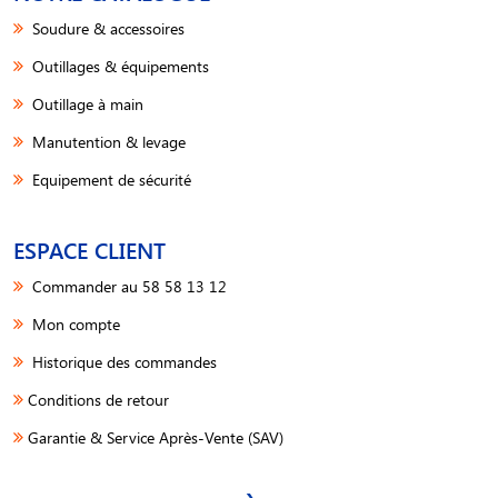
Soudure & accessoires
Outillages & équipements
Outillage à main
Manutention & levage
Equipement de sécurité
ESPACE CLIENT
Commander au 58 58 13 12
Mon compte
Historique des commandes
Conditions de retour
Garantie & Service Après-Vente (SAV)