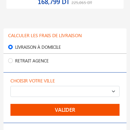
168,799 DT
225,065 DT
CALCULER LES FRAIS DE LIVRAISON
LIVRAISON À DOMICILE
RETRAIT AGENCE
CHOISIR VOTRE VILLE
VALIDER