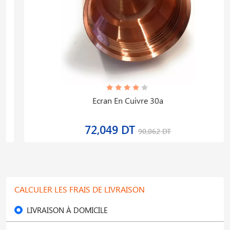
Ecran En Cuivre 30a
72,049 DT
90,062 DT
CALCULER LES FRAIS DE LIVRAISON
LIVRAISON À DOMICILE