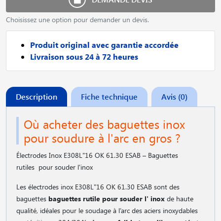
Choisissez une option pour demander un devis.
Produit original avec garantie accordée
Livraison sous 24 à 72 heures
Description
Fiche technique
Avis (0)
Où acheter des baguettes inox
pour soudure à l'arc en gros ?
Électrodes Inox E308L"16 OK 61.30 ESAB – Baguettes
rutiles pour souder l'inox
Les électrodes inox E308L"16 OK 61.30 ESAB sont des
baguettes
baguettes rutile pour souder l' inox
de haute
qualité, idéales pour le soudage à l’arc des aciers inoxydables