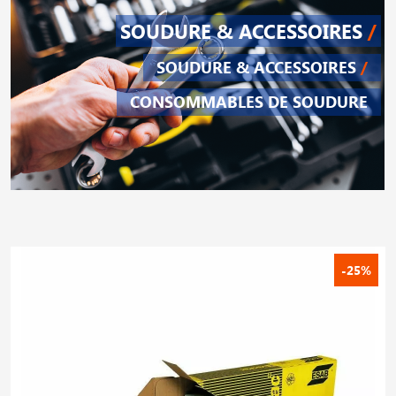
SOUDURE & ACCESSOIRES
/
SOUDURE & ACCESSOIRES
/
CONSOMMABLES DE SOUDURE
-25%