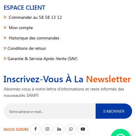
ESPACE CLIENT
Commander au 58 58 13 12
Mon compte
Historique des commandes
Conditions de retour
Garantie & Service Après-Vente (SAV)
Inscrivez-Vous À La
Newsletter
Abonnez-vous à notre lettre d'informations et reste informés des
nouveautés SAMFI
S'ABONNER
NOUS SUIVRE