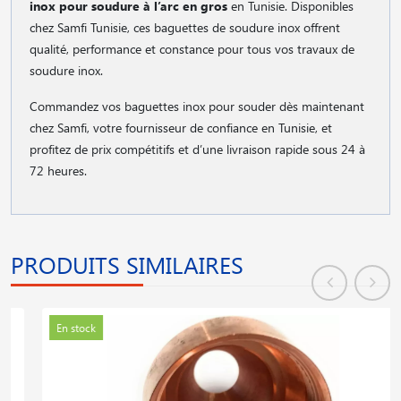
inox pour soudure à l’arc en gros
en Tunisie. Disponibles
chez Samfi Tunisie, ces baguettes de soudure inox offrent
qualité, performance et constance pour tous vos travaux de
soudure inox.
Commandez vos baguettes inox pour souder dès maintenant
chez Samfi, votre fournisseur de confiance en Tunisie, et
profitez de prix compétitifs et d’une livraison rapide sous 24 à
72 heures.
PRODUITS SIMILAIRES
En stock