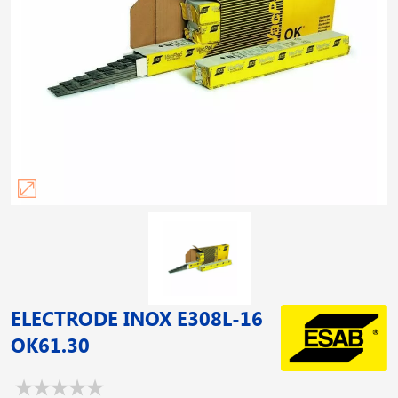
ELECTRODE INOX E308L-16
OK61.30