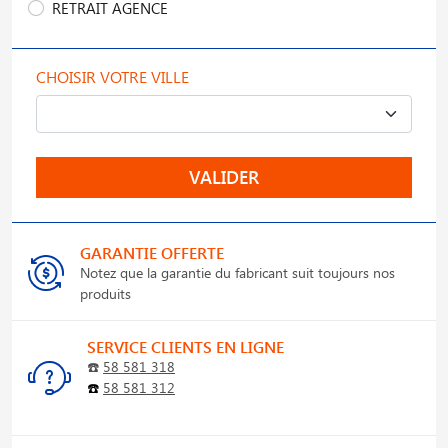
RETRAIT AGENCE
CHOISIR VOTRE VILLE
VALIDER
GARANTIE OFFERTE
Notez que la garantie du fabricant suit toujours nos
produits
SERVICE CLIENTS EN LIGNE
☎️
58 581 318
☎️
58 581 312