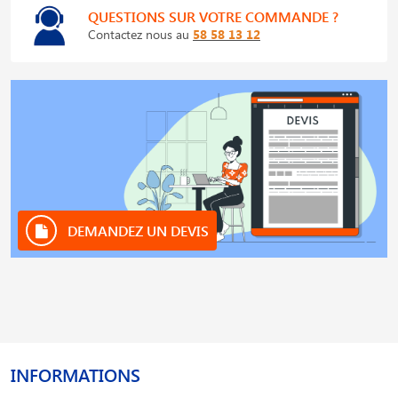
QUESTIONS SUR VOTRE COMMANDE ?
Contactez nous au
58 58 13 12
DEMANDEZ UN DEVIS
INFORMATIONS