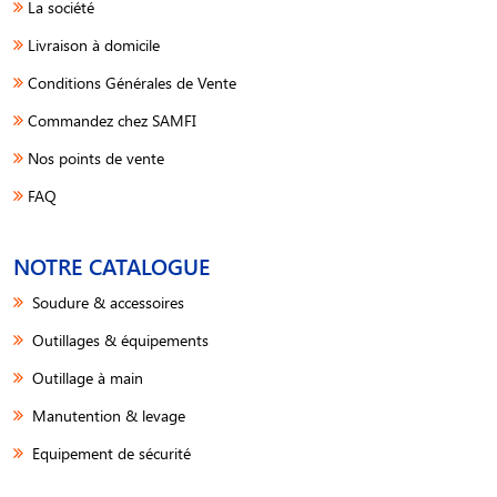
La société
Livraison à domicile
Conditions Générales de Vente
Commandez chez SAMFI
Nos points de vente
FAQ
NOTRE CATALOGUE
Soudure & accessoires
Outillages & équipements
Outillage à main
Manutention & levage
Equipement de sécurité