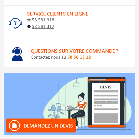
SERVICE CLIENTS EN LIGNE
☎️
58 581 318
☎️
58 581 312
QUESTIONS SUR VOTRE COMMANDE ?
Contactez nous au
58 58 13 12
DEMANDEZ UN DEVIS