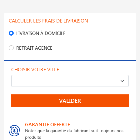
CALCULER LES FRAIS DE LIVRAISON
LIVRAISON À DOMICILE
RETRAIT AGENCE
CHOISIR VOTRE VILLE
VALIDER
GARANTIE OFFERTE
Notez que la garantie du fabricant suit toujours nos
produits