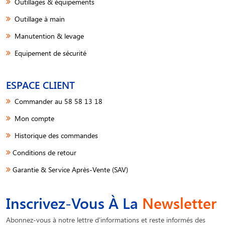
Outillages & équipements
Outillage à main
Manutention & levage
Equipement de sécurité
ESPACE CLIENT
Commander au 58 58 13 18
Mon compte
Historique des commandes
Conditions de retour
Garantie & Service Après-Vente (SAV)
Inscrivez-Vous À La
Newsletter
Abonnez-vous à notre lettre d'informations et reste informés des