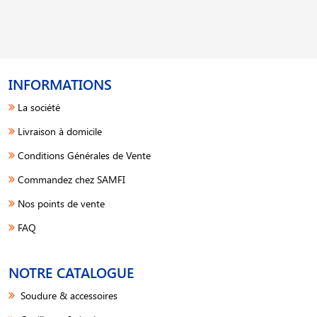
INFORMATIONS
La société
Livraison à domicile
Conditions Générales de Vente
Commandez chez SAMFI
Nos points de vente
FAQ
NOTRE CATALOGUE
Soudure & accessoires