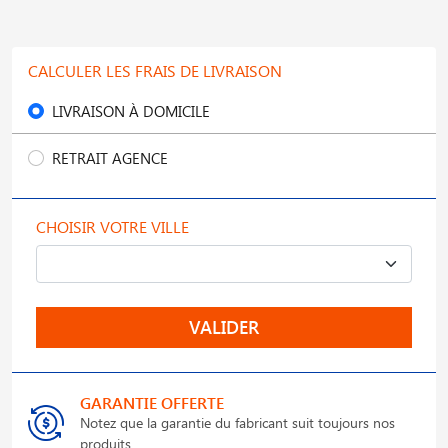
CALCULER LES FRAIS DE LIVRAISON
LIVRAISON À DOMICILE
RETRAIT AGENCE
CHOISIR VOTRE VILLE
VALIDER
GARANTIE OFFERTE
Notez que la garantie du fabricant suit toujours nos
produits