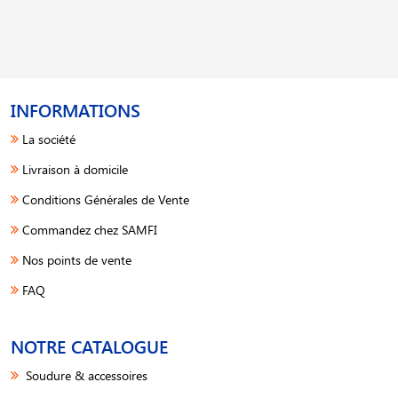
INFORMATIONS
La société
Livraison à domicile
Conditions Générales de Vente
Commandez chez SAMFI
Nos points de vente
FAQ
NOTRE CATALOGUE
Soudure & accessoires