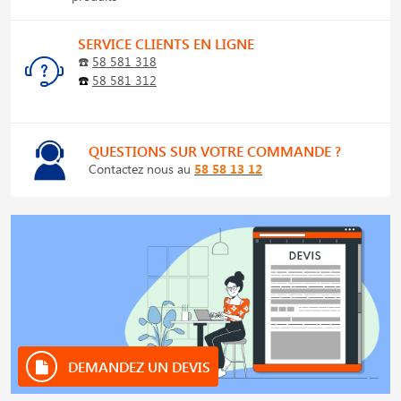
SERVICE CLIENTS EN LIGNE
☎️
58 581 318
☎️
58 581 312
QUESTIONS SUR VOTRE COMMANDE ?
Contactez nous au
58 58 13 12
DEMANDEZ UN DEVIS