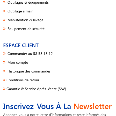
Outillages & équipements
Outillage à main
Manutention & levage
Equipement de sécurité
ESPACE CLIENT
Commander au 58 58 13 12
Mon compte
Historique des commandes
Conditions de retour
Garantie & Service Après-Vente (SAV)
Inscrivez-Vous À La
Newsletter
Abonnez-vous à notre lettre d'informations et reste informés des