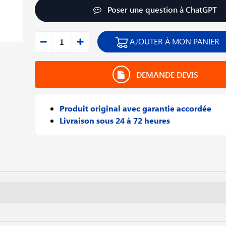
Poser une question à ChatGPT
AJOUTER À MON PANIER
DEMANDE DEVIS
Produit original avec garantie accordée
Livraison sous 24 à 72 heures