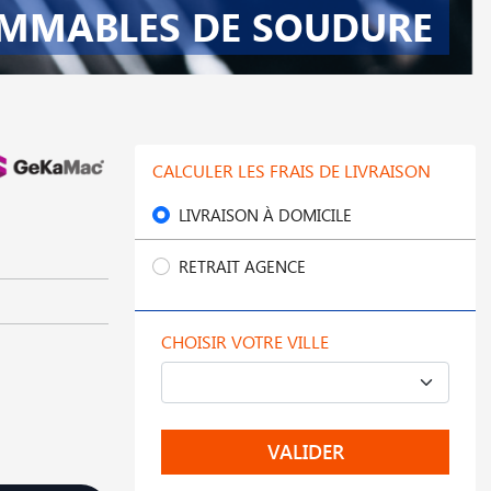
MMABLES DE SOUDURE
CALCULER LES FRAIS DE LIVRAISON
LIVRAISON À DOMICILE
RETRAIT AGENCE
CHOISIR VOTRE VILLE
VALIDER