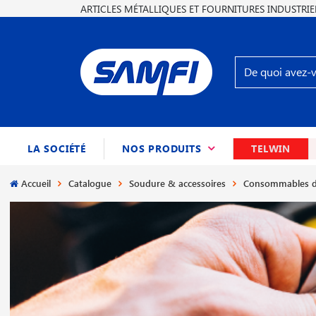
ARTICLES MÉTALLIQUES ET FOURNITURES INDUSTRIE
(CURRENT)
LA SOCIÉTÉ
NOS PRODUITS
TELWIN
Accueil
Catalogue
Soudure & accessoires
Consommables d