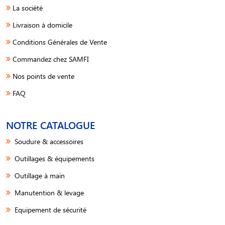
La société
Livraison à domicile
Conditions Générales de Vente
Commandez chez SAMFI
Nos points de vente
FAQ
NOTRE CATALOGUE
Soudure & accessoires
Outillages & équipements
Outillage à main
Manutention & levage
Equipement de sécurité