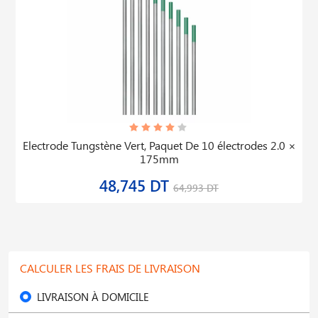
Electrode Tungstène Vert, Paquet De 10 électrodes 2.0 ×
175mm
48,745 DT
64,993 DT
CALCULER LES FRAIS DE LIVRAISON
LIVRAISON À DOMICILE