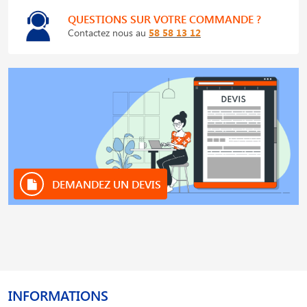
QUESTIONS SUR VOTRE COMMANDE ?
Contactez nous au
58 58 13 12
DEMANDEZ UN DEVIS
INFORMATIONS