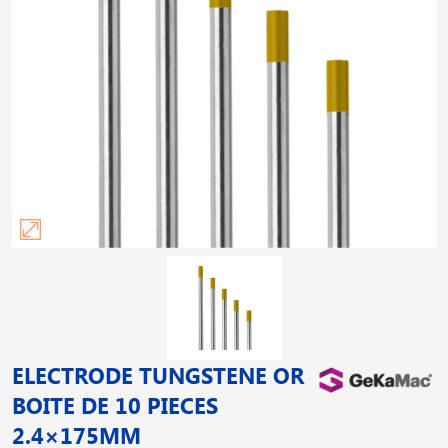
ELECTRODE TUNGSTENE OR
BOITE DE 10 PIECES
2.4×175MM