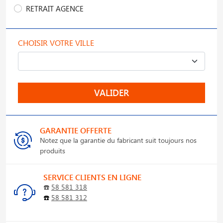
RETRAIT AGENCE
CHOISIR VOTRE VILLE
VALIDER
GARANTIE OFFERTE
Notez que la garantie du fabricant suit toujours nos
produits
SERVICE CLIENTS EN LIGNE
☎️
58 581 318
☎️
58 581 312