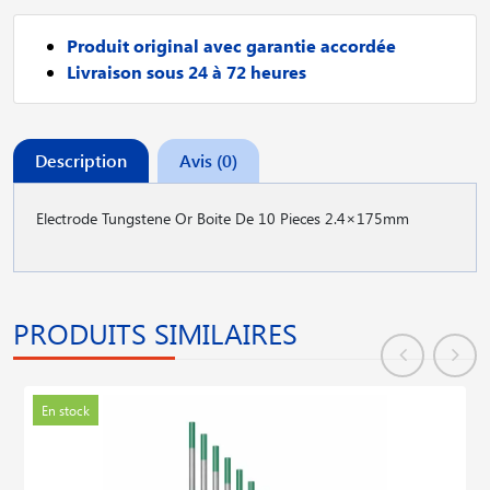
Produit original avec garantie accordée
Livraison sous 24 à 72 heures
Description
Avis (0)
Electrode Tungstene Or Boite De 10 Pieces 2.4×175mm
PRODUITS SIMILAIRES
En stock