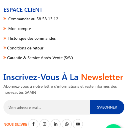
ESPACE CLIENT
Commander au 58 58 13 12
Mon compte
Historique des commandes
Conditions de retour
Garantie & Service Après-Vente (SAV)
Inscrivez-Vous À La
Newsletter
Abonnez-vous à notre lettre d'informations et reste informés des
nouveautés SAMFI
S'ABONNER
NOUS SUIVRE