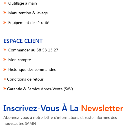
Outillage à main
Manutention & levage
Equipement de sécurité
ESPACE CLIENT
Commander au 58 58 13 27
Mon compte
Historique des commandes
Conditions de retour
Garantie & Service Après-Vente (SAV)
Inscrivez-Vous À La
Newsletter
Abonnez-vous à notre lettre d'informations et reste informés des
nouveautés SAMFI