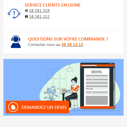
SERVICE CLIENTS EN LIGNE
☎️
58 581 318
☎️
58 581 312
QUESTIONS SUR VOTRE COMMANDE ?
Contactez nous au
58 58 13 12
DEMANDEZ UN DEVIS