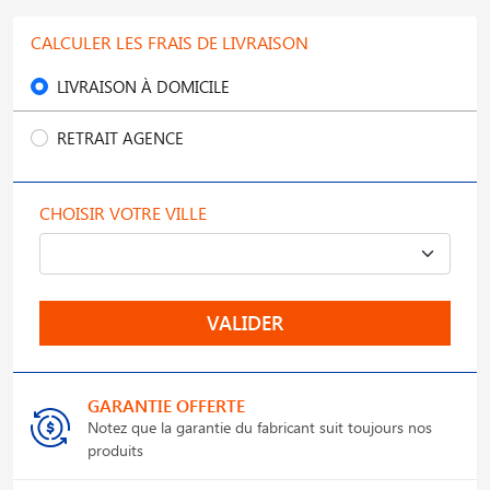
CALCULER LES FRAIS DE LIVRAISON
LIVRAISON À DOMICILE
RETRAIT AGENCE
CHOISIR VOTRE VILLE
VALIDER
GARANTIE OFFERTE
Notez que la garantie du fabricant suit toujours nos
produits