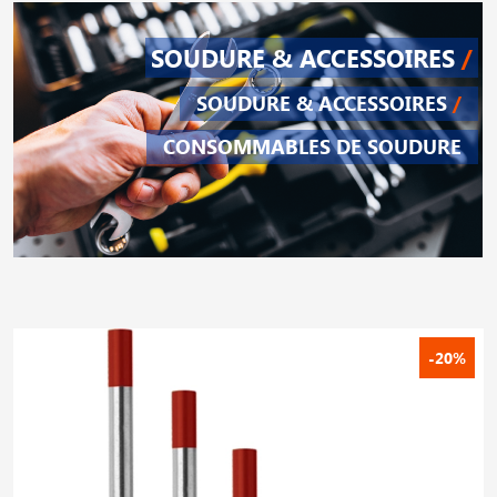
SOUDURE & ACCESSOIRES
/
SOUDURE & ACCESSOIRES
/
CONSOMMABLES DE SOUDURE
-20%