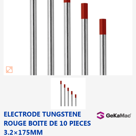
ELECTRODE TUNGSTENE
ROUGE BOITE DE 10 PIECES
3.2×175MM