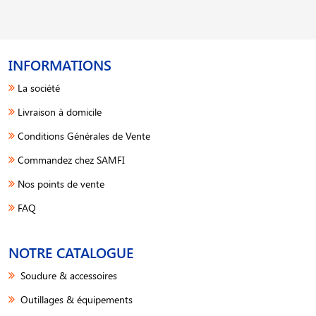
INFORMATIONS
La société
Livraison à domicile
Conditions Générales de Vente
Commandez chez SAMFI
Nos points de vente
FAQ
NOTRE CATALOGUE
Soudure & accessoires
Outillages & équipements