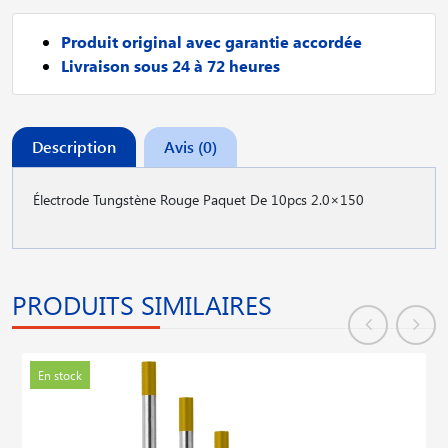
Produit original avec garantie accordée
Livraison sous 24 à 72 heures
Description
Avis (0)
Électrode Tungstène Rouge Paquet De 10pcs 2.0×150
PRODUITS SIMILAIRES
En stock