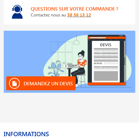
QUESTIONS SUR VOTRE COMMANDE ?
Contactez nous au
58 58 13 12
DEMANDEZ UN DEVIS
INFORMATIONS