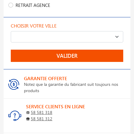
RETRAIT AGENCE
CHOISIR VOTRE VILLE
VALIDER
GARANTIE OFFERTE
Notez que la garantie du fabricant suit toujours nos
produits
SERVICE CLIENTS EN LIGNE
☎️
58 581 318
☎️
58 581 312