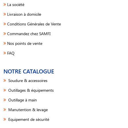
La société
Livraison à domicile
Conditions Générales de Vente
Commandez chez SAMFI
Nos points de vente
FAQ
NOTRE CATALOGUE
Soudure & accessoires
Outillages & équipements
Outillage à main
Manutention & levage
Equipement de sécurité