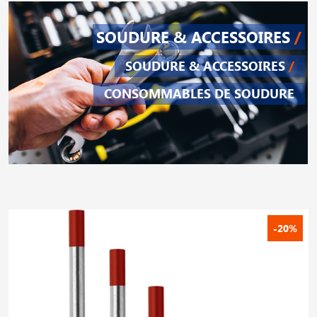
SOUDURE & ACCESSOIRES
/
SOUDURE & ACCESSOIRES
/
CONSOMMABLES DE SOUDURE
-20%