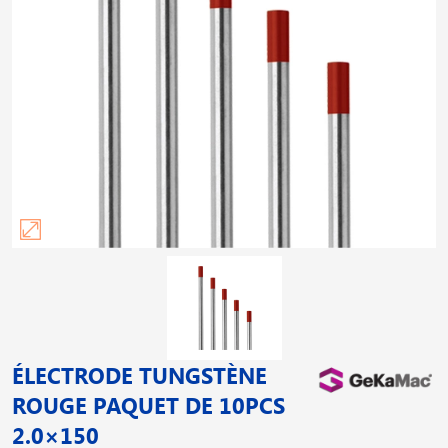
ÉLECTRODE TUNGSTÈNE
ROUGE PAQUET DE 10PCS
2.0×150