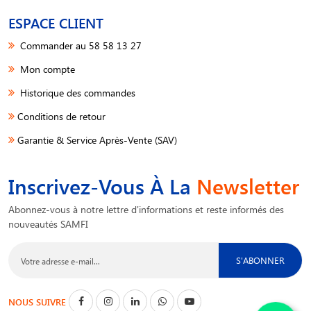
ESPACE CLIENT
Commander au 58 58 13 27
Mon compte
Historique des commandes
Conditions de retour
Garantie & Service Après-Vente (SAV)
Inscrivez-Vous À La
Newsletter
Abonnez-vous à notre lettre d'informations et reste informés des
nouveautés SAMFI
S'ABONNER
NOUS SUIVRE