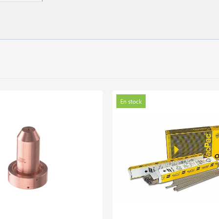
En stock