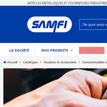
ARTICLES MÉTALLIQUES ET FOURNITURES INDUSTRIE
(CURRENT)
LA SOCIÉTÉ
NOS PRODUITS
TELWIN
Accueil
Catalogue
Soudure & accessoires
Consommables d