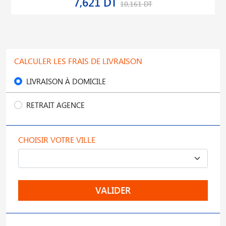
7,621 DT
10,161 DT
CALCULER LES FRAIS DE LIVRAISON
LIVRAISON À DOMICILE
RETRAIT AGENCE
CHOISIR VOTRE VILLE
VALIDER