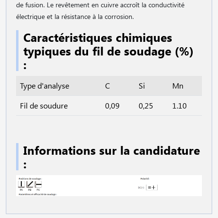
de fusion. Le revêtement en cuivre accroît la conductivité
électrique et la résistance à la corrosion.
Caractéristiques chimiques
typiques du fil de soudage (%)
:
Type d'analyse
C
Si
Mn
Fil de soudure
0,09
0,25
1.10
Informations sur la candidature
: