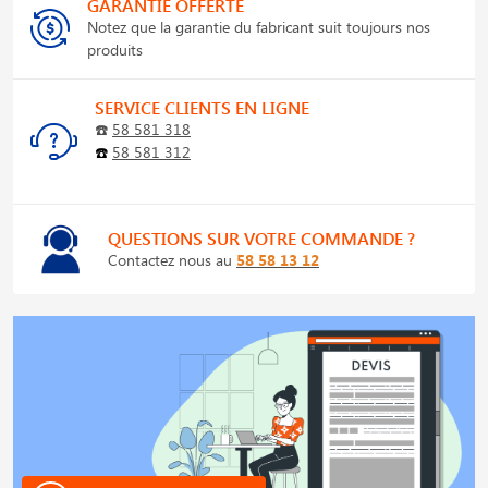
GARANTIE OFFERTE
Notez que la garantie du fabricant suit toujours nos
produits
SERVICE CLIENTS EN LIGNE
☎️
58 581 318
☎️
58 581 312
QUESTIONS SUR VOTRE COMMANDE ?
Contactez nous au
58 58 13 12