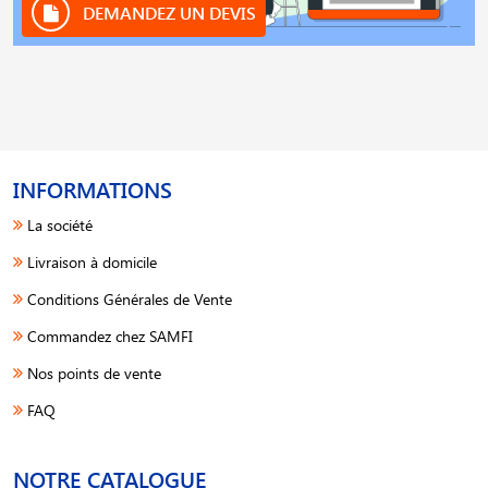
DEMANDEZ UN DEVIS
INFORMATIONS
La société
Livraison à domicile
Conditions Générales de Vente
Commandez chez SAMFI
Nos points de vente
FAQ
NOTRE CATALOGUE