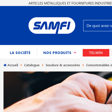
ARTICLES MÉTALLIQUES ET FOURNITURES INDUSTRIE
(CURRENT)
LA SOCIÉTÉ
NOS PRODUITS
TELWIN
Accueil
Catalogue
Soudure & accessoires
Consommables d