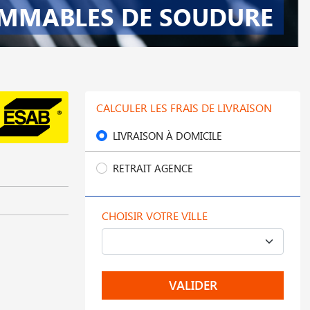
MMABLES DE SOUDURE
CALCULER LES FRAIS DE LIVRAISON
LIVRAISON À DOMICILE
RETRAIT AGENCE
CHOISIR VOTRE VILLE
VALIDER