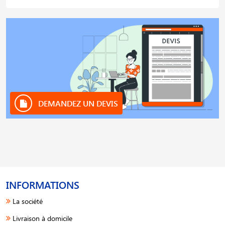
DEMANDEZ UN DEVIS
INFORMATIONS
La société
Livraison à domicile