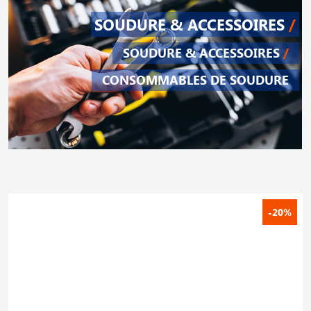
SOUDURE & ACCESSOIRES
/
SOUDURE & ACCESSOIRES
/
CONSOMMABLES DE SOUDURE
-20%