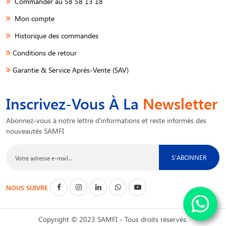
Commander au 58 58 13 18
Mon compte
Historique des commandes
Conditions de retour
Garantie & Service Après-Vente (SAV)
Inscrivez-Vous À La
Newsletter
Abonnez-vous à notre lettre d'informations et reste informés des
nouveautés SAMFI
S'ABONNER
NOUS SUIVRE
Copyright © 2023 SAMFI - Tous droits réservés.