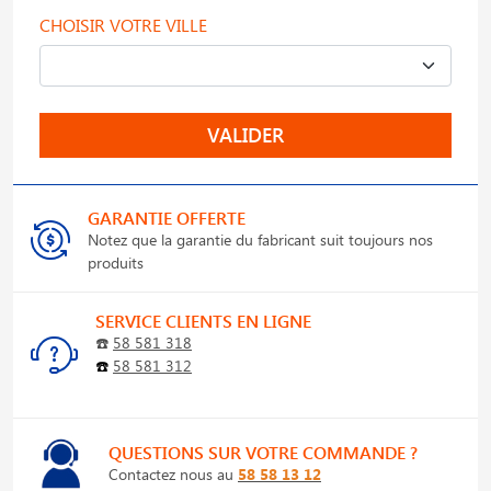
CHOISIR VOTRE VILLE
VALIDER
GARANTIE OFFERTE
Notez que la garantie du fabricant suit toujours nos
produits
SERVICE CLIENTS EN LIGNE
☎️
58 581 318
☎️
58 581 312
QUESTIONS SUR VOTRE COMMANDE ?
Contactez nous au
58 58 13 12