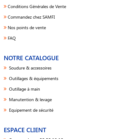
Conditions Générales de Vente
Commandez chez SAMFI
Nos points de vente
FAQ
NOTRE CATALOGUE
Soudure & accessoires
Outillages & équipements
Outillage à main
Manutention & levage
Equipement de sécurité
ESPACE CLIENT