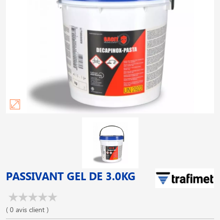
PASSIVANT GEL DE 3.0KG
( 0 avis client )