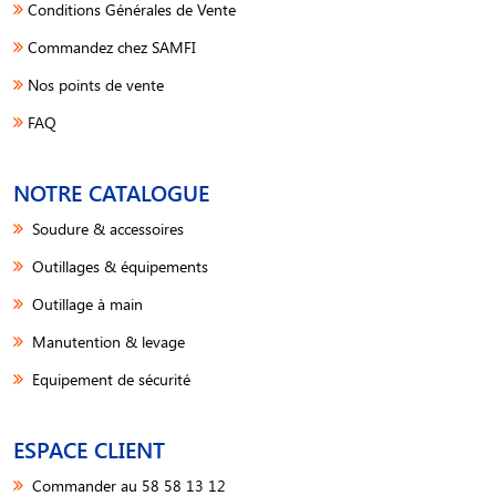
Conditions Générales de Vente
Commandez chez SAMFI
Nos points de vente
FAQ
NOTRE CATALOGUE
Soudure & accessoires
Outillages & équipements
Outillage à main
Manutention & levage
Equipement de sécurité
ESPACE CLIENT
Commander au 58 58 13 12