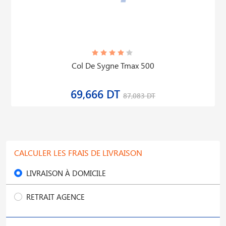
Col De Sygne Tmax 500
69,666 DT
87,083 DT
CALCULER LES FRAIS DE LIVRAISON
LIVRAISON À DOMICILE
RETRAIT AGENCE