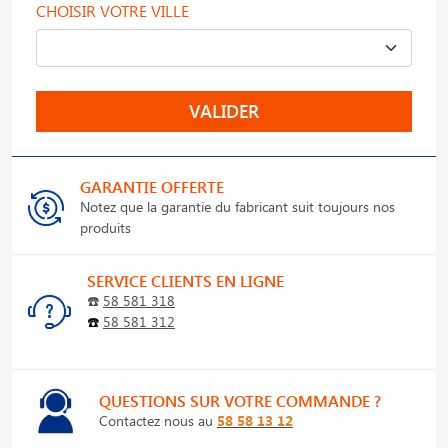
CHOISIR VOTRE VILLE
VALIDER
GARANTIE OFFERTE
Notez que la garantie du fabricant suit toujours nos
produits
SERVICE CLIENTS EN LIGNE
☎️
58 581 318
☎️
58 581 312
QUESTIONS SUR VOTRE COMMANDE ?
Contactez nous au
58 58 13 12