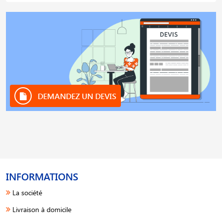
DEMANDEZ UN DEVIS
INFORMATIONS
La société
Livraison à domicile