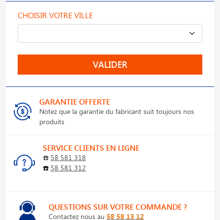
CHOISIR VOTRE VILLE
VALIDER
GARANTIE OFFERTE
Notez que la garantie du fabricant suit toujours nos
produits
SERVICE CLIENTS EN LIGNE
☎️
58 581 318
☎️
58 581 312
QUESTIONS SUR VOTRE COMMANDE ?
Contactez nous au
58 58 13 12