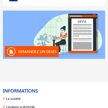
DEMANDEZ UN DEVIS
INFORMATIONS
La société
Livraison à domicile