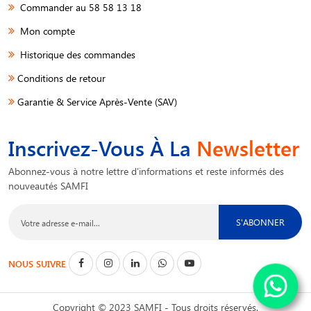
Commander au 58 58 13 18
Mon compte
Historique des commandes
Conditions de retour
Garantie & Service Après-Vente (SAV)
Inscrivez-Vous À La
Newsletter
Abonnez-vous à notre lettre d'informations et reste informés des
nouveautés SAMFI
S'ABONNER
NOUS SUIVRE
Copyright © 2023 SAMFI - Tous droits réservés.