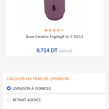
Buse Ceramic Ergotig9 Gr 5 Tc013
0,714 DT
0,893 DT
CALCULER LES FRAIS DE LIVRAISON
LIVRAISON À DOMICILE
RETRAIT AGENCE