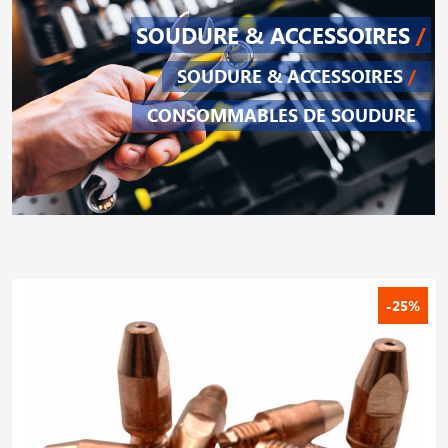
SOUDURE & ACCESSOIRES
/
SOUDURE & ACCESSOIRES
/
CONSOMMABLES DE SOUDURE
-25%