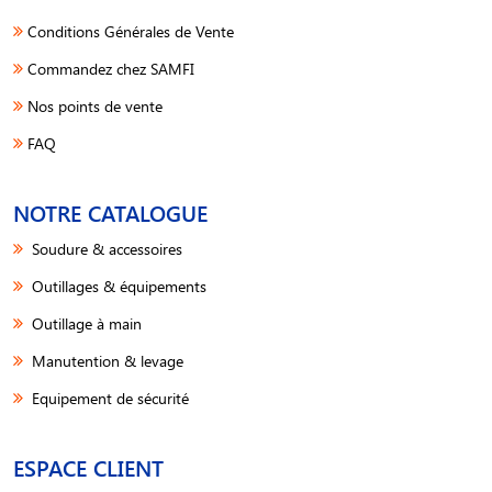
Conditions Générales de Vente
Commandez chez SAMFI
Nos points de vente
FAQ
NOTRE CATALOGUE
Soudure & accessoires
Outillages & équipements
Outillage à main
Manutention & levage
Equipement de sécurité
ESPACE CLIENT