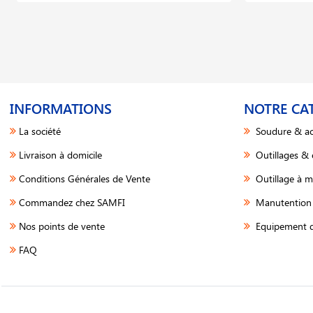
INFORMATIONS
NOTRE CA
La société
Soudure & ac
Livraison à domicile
Outillages &
Conditions Générales de Vente
Outillage à m
Commandez chez SAMFI
Manutention 
Nos points de vente
Equipement d
FAQ