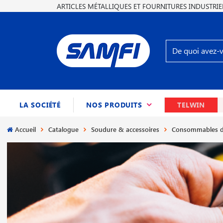
ARTICLES MÉTALLIQUES ET FOURNITURES INDUSTRIE
(CURRENT)
LA SOCIÉTÉ
NOS PRODUITS
TELWIN
Accueil
Catalogue
Soudure & accessoires
Consommables d