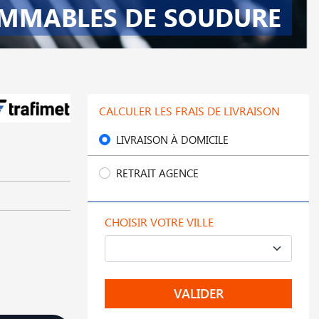
MMABLES DE SOUDURE
CALCULER LES FRAIS DE LIVRAISON
LIVRAISON À DOMICILE
RETRAIT AGENCE
CHOISIR VOTRE VILLE
VALIDER