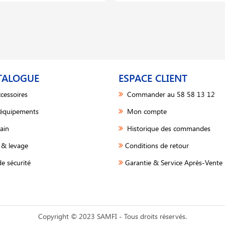
TALOGUE
ESPACE CLIENT
cessoires
Commander au 58 58 13 12
 équipements
Mon compte
ain
Historique des commandes
& levage
Conditions de retour
e sécurité
Garantie & Service Après-Vente 
Copyright © 2023 SAMFI - Tous droits réservés.