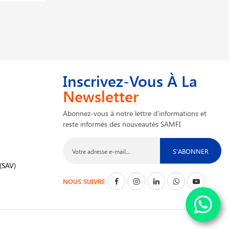
Inscrivez-Vous À La
Newsletter
Abonnez-vous à notre lettre d'informations et
reste informés des nouveautés SAMFI
S'ABONNER
(SAV)
NOUS SUIVRE