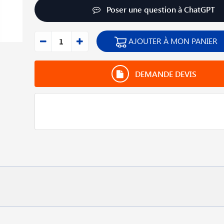
Poser une question à ChatGPT
AJOUTER À MON PANIER
DEMANDE DEVIS