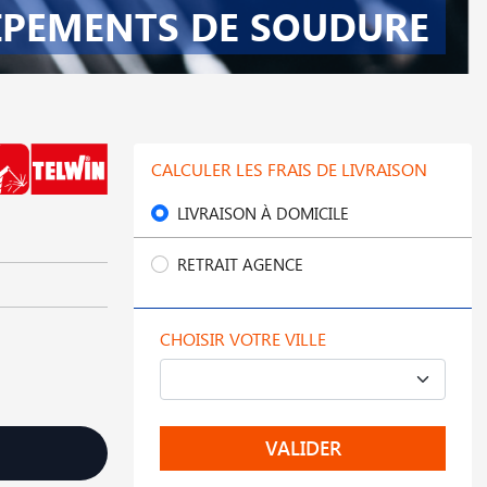
IPEMENTS DE SOUDURE
CALCULER LES FRAIS DE LIVRAISON
LIVRAISON À DOMICILE
RETRAIT AGENCE
CHOISIR VOTRE VILLE
VALIDER