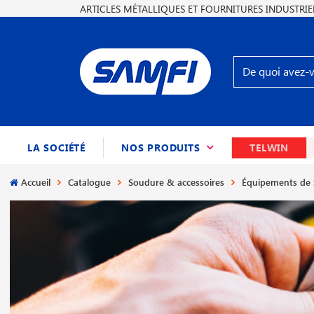
ARTICLES MÉTALLIQUES ET FOURNITURES INDUSTRIE
(CURRENT)
LA SOCIÉTÉ
NOS PRODUITS
TELWIN
Accueil
Catalogue
Soudure & accessoires
Équipements de