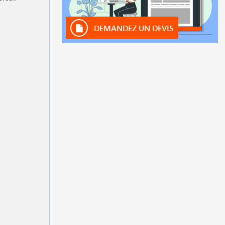
DEMANDEZ UN DEVIS