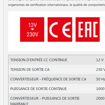
organismes de certification internationaux, la qualité de comportem
TENSION D'ENTRÉE CC CONTINUE
12 V
TENSION DE SORTIE CA
230 
CONVERTISSEUR - FRÉQUENCE DE SORTIE CA
50 H
PUISSANCE DE SORTIE CONTINUE
1000
CONVERTISSEUR - PUISSANCE DE SORTIE
2000
MAXIMALE