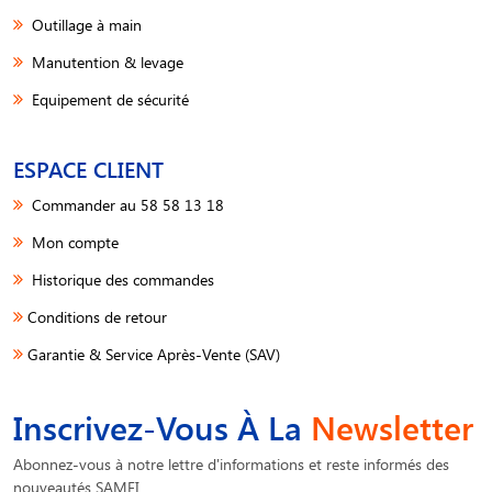
Outillage à main
Manutention & levage
Equipement de sécurité
ESPACE CLIENT
Commander au 58 58 13 18
Mon compte
Historique des commandes
Conditions de retour
Garantie & Service Après-Vente (SAV)
Inscrivez-Vous À La
Newsletter
Abonnez-vous à notre lettre d'informations et reste informés des
nouveautés SAMFI