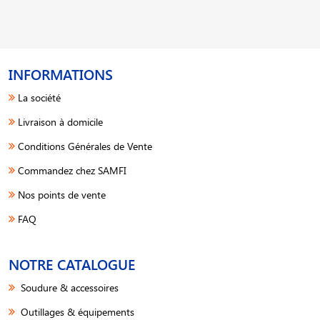
INFORMATIONS
La société
Livraison à domicile
Conditions Générales de Vente
Commandez chez SAMFI
Nos points de vente
FAQ
NOTRE CATALOGUE
Soudure & accessoires
Outillages & équipements