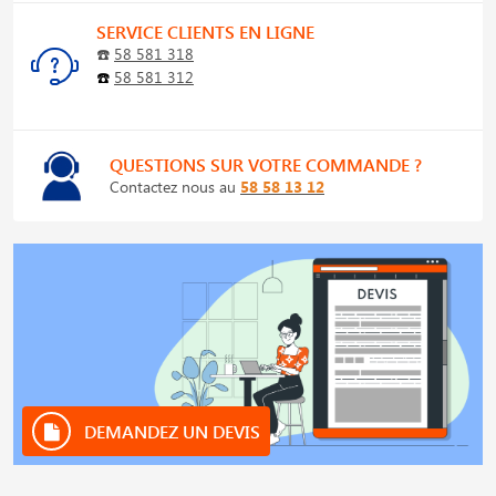
SERVICE CLIENTS EN LIGNE
☎️
58 581 318
☎️
58 581 312
QUESTIONS SUR VOTRE COMMANDE ?
Contactez nous au
58 58 13 12
DEMANDEZ UN DEVIS