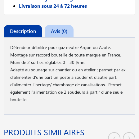
Livraison sous 24 à 72 heures
Description
Avis (0)
Détendeur débilitre pour gaz neutre Argon ou Azote.
Montage sur raccord bouteille de toute marque en France.
Muni de 2 sorties réglables 0 - 30 l/mn.
Adapté au soudage sur chantier ou en atelier ; permet par ex.
d'alimenter d'une part un poste à souder et d'autre part,
d'alimenter l'inertage/ chambrage de canalisations. Permet
également l'alimentation de 2 soudeurs à partir d'une seule
bouteille.
PRODUITS SIMILAIRES