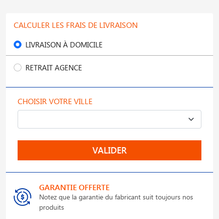
CALCULER LES FRAIS DE LIVRAISON
LIVRAISON À DOMICILE
RETRAIT AGENCE
CHOISIR VOTRE VILLE
VALIDER
GARANTIE OFFERTE
Notez que la garantie du fabricant suit toujours nos
produits