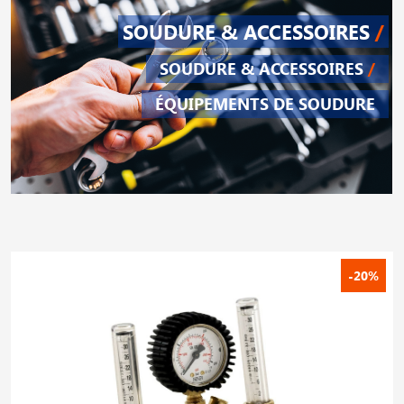
SOUDURE & ACCESSOIRES
/
SOUDURE & ACCESSOIRES
/
ÉQUIPEMENTS DE SOUDURE
-20%