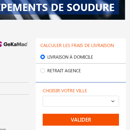
IPEMENTS DE SOUDURE
CALCULER LES FRAIS DE LIVRAISON
LIVRAISON À DOMICILE
RETRAIT AGENCE
CHOISIR VOTRE VILLE
VALIDER
50mm