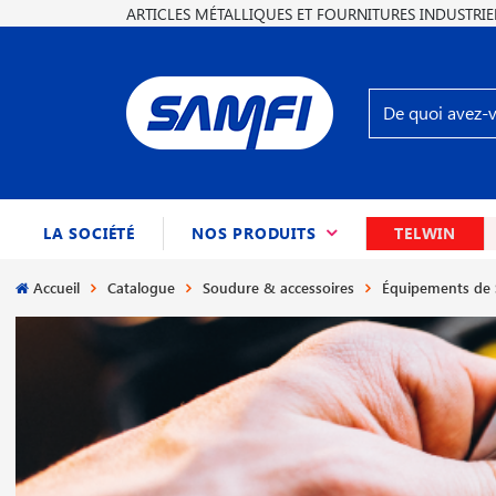
ARTICLES MÉTALLIQUES ET FOURNITURES INDUSTRIE
(CURRENT)
LA SOCIÉTÉ
NOS PRODUITS
TELWIN
Accueil
Catalogue
Soudure & accessoires
Équipements de