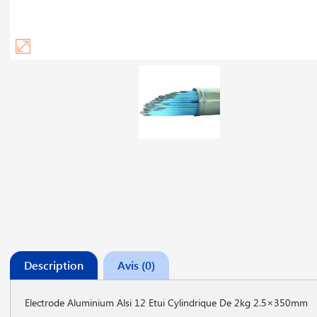
Description
Avis (0)
Electrode Aluminium Alsi 12 Etui Cylindrique De 2kg 2.5×350mm