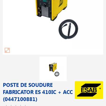
POSTE DE SOUDURE
FABRICATOR ES 410IC + ACC
(0447100881)