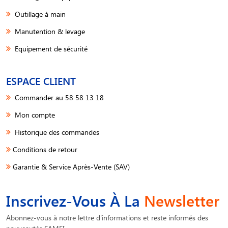
Outillage à main
Manutention & levage
Equipement de sécurité
ESPACE CLIENT
Commander au 58 58 13 18
Mon compte
Historique des commandes
Conditions de retour
Garantie & Service Après-Vente (SAV)
Inscrivez-Vous À La
Newsletter
Abonnez-vous à notre lettre d'informations et reste informés des