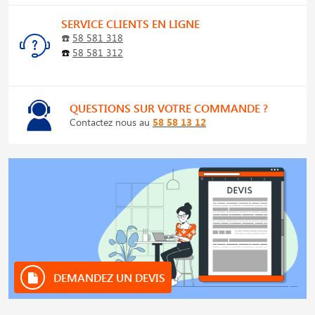
SERVICE CLIENTS EN LIGNE
☎️
58 581 318
☎️
58 581 312
QUESTIONS SUR VOTRE COMMANDE ?
Contactez nous au
58 58 13 12
DEMANDEZ UN DEVIS