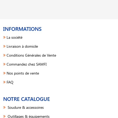
INFORMATIONS
La société
Livraison à domicile
Conditions Générales de Vente
Commandez chez SAMFI
Nos points de vente
FAQ
NOTRE CATALOGUE
Soudure & accessoires
Outillages & équipements