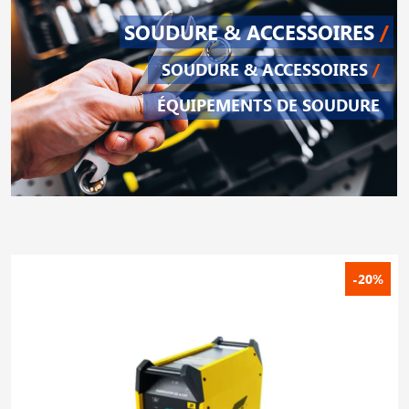
SOUDURE & ACCESSOIRES
/
SOUDURE & ACCESSOIRES
/
ÉQUIPEMENTS DE SOUDURE
-20%