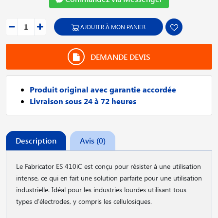
AJOUTER À MON PANIER
DEMANDE DEVIS
Produit original avec garantie accordée
Livraison sous 24 à 72 heures
Description
Avis (0)
Le Fabricator ES 410iC est conçu pour résister à une utilisation
intense, ce qui en fait une solution parfaite pour une utilisation
industrielle. Idéal pour les industries lourdes utilisant tous
types d′électrodes, y compris les cellulosiques.