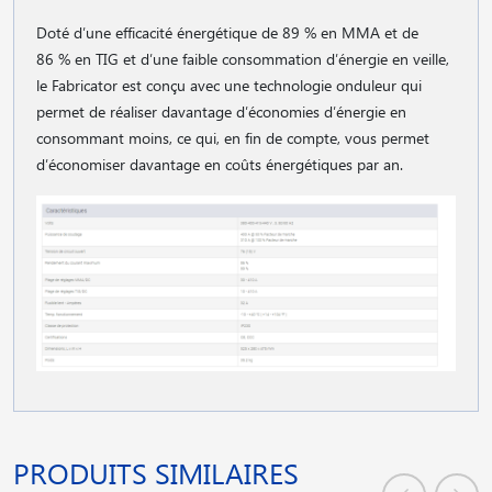
Doté d′une efficacité énergétique de 89 % en MMA et de
86 % en TIG et d′une faible consommation d′énergie en veille,
le Fabricator est conçu avec une technologie onduleur qui
permet de réaliser davantage d′économies d′énergie en
consommant moins, ce qui, en fin de compte, vous permet
d′économiser davantage en coûts énergétiques par an.
PRODUITS SIMILAIRES