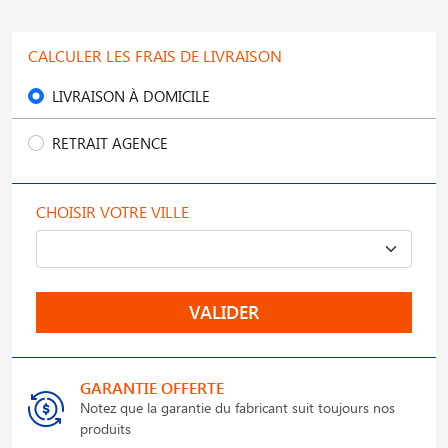
CALCULER LES FRAIS DE LIVRAISON
LIVRAISON À DOMICILE
RETRAIT AGENCE
CHOISIR VOTRE VILLE
VALIDER
GARANTIE OFFERTE
Notez que la garantie du fabricant suit toujours nos
produits