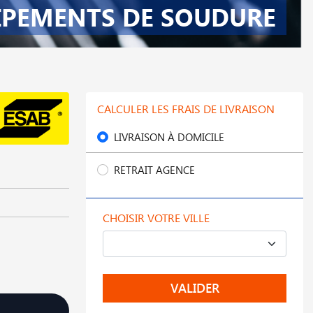
IPEMENTS DE SOUDURE
CALCULER LES FRAIS DE LIVRAISON
LIVRAISON À DOMICILE
RETRAIT AGENCE
CHOISIR VOTRE VILLE
VALIDER