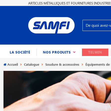
ARTICLES MÉTALLIQUES ET FOURNITURES INDUSTRIE
(CURRENT)
LA SOCIÉTÉ
NOS PRODUITS
TELWIN
Accueil
Catalogue
Soudure & accessoires
Équipements de