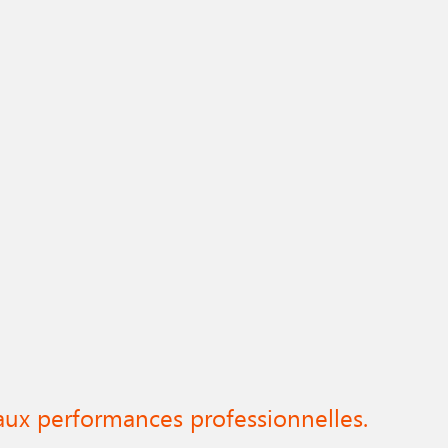
ux performances professionnelles.