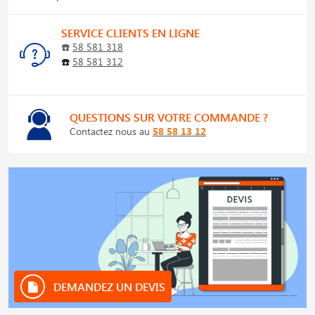
SERVICE CLIENTS EN LIGNE
☎️
58 581 318
☎️
58 581 312
QUESTIONS SUR VOTRE COMMANDE ?
Contactez nous au
58 58 13 12
DEMANDEZ UN DEVIS