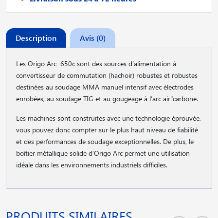
Description
Avis (0)
Les Origo Arc 650c sont des sources d′alimentation à
convertisseur de commutation (hachoir) robustes et robustes
destinées au soudage MMA manuel intensif avec électrodes
enrobées, au soudage TIG et au gougeage à l′arc air"carbone.
Les machines sont construites avec une technologie éprouvée,
vous pouvez donc compter sur le plus haut niveau de fiabilité
et des performances de soudage exceptionnelles. De plus, le
boîtier métallique solide d′Origo Arc permet une utilisation
idéale dans les environnements industriels difficiles.
PRODUITS SIMILAIRES