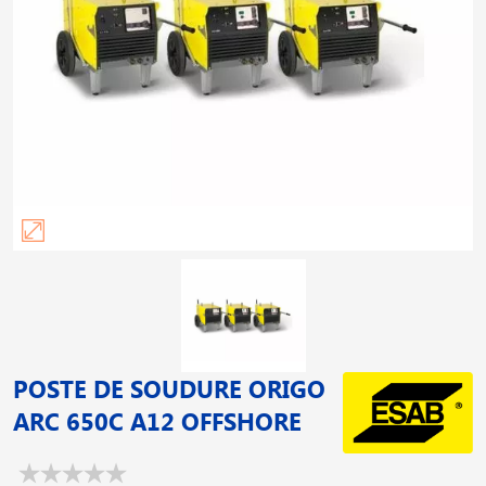
POSTE DE SOUDURE ORIGO
ARC 650C A12 OFFSHORE