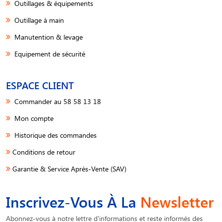
Outillages & équipements
Outillage à main
Manutention & levage
Equipement de sécurité
ESPACE CLIENT
Commander au 58 58 13 18
Mon compte
Historique des commandes
Conditions de retour
Garantie & Service Après-Vente (SAV)
Inscrivez-Vous À La
Newsletter
Abonnez-vous à notre lettre d'informations et reste informés des