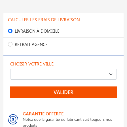
CALCULER LES FRAIS DE LIVRAISON
LIVRAISON À DOMICILE
RETRAIT AGENCE
CHOISIR VOTRE VILLE
VALIDER
GARANTIE OFFERTE
Notez que la garantie du fabricant suit toujours nos
produits