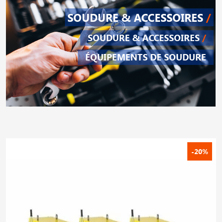
SOUDURE & ACCESSOIRES
/
SOUDURE & ACCESSOIRES
/
ÉQUIPEMENTS DE SOUDURE
-20%