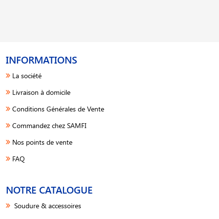
INFORMATIONS
La société
Livraison à domicile
Conditions Générales de Vente
Commandez chez SAMFI
Nos points de vente
FAQ
NOTRE CATALOGUE
Soudure & accessoires