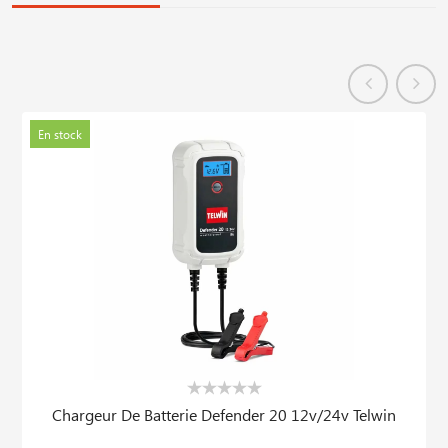
En stock
Chargeur De Batterie Defender 20 12v/24v Telwin