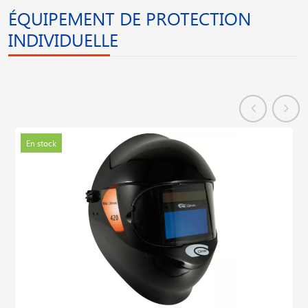
ÉQUIPEMENT DE PROTECTION
INDIVIDUELLE
En stock