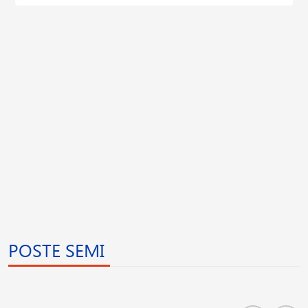
POSTE SEMI