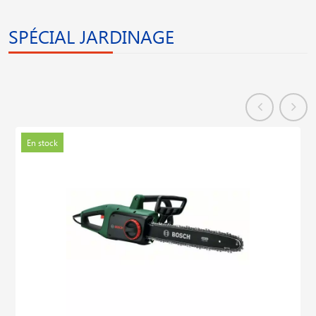
SPÉCIAL JARDINAGE
En stock