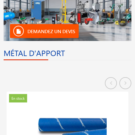
DEMANDEZ UN DEVIS
MÉTAL D'APPORT
En stock