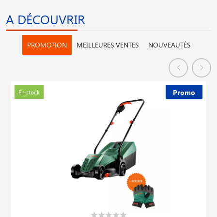
A DÉCOUVRIR
PROMOTION
MEILLEURES VENTES
NOUVEAUTÉS
Promo
En stock