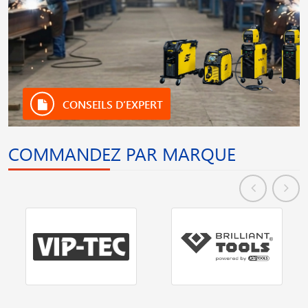
CONSEILS D’EXPERT
COMMANDEZ PAR MARQUE