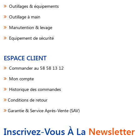
Outillages & équipements
Outillage à main
Manutention & levage
Equipement de sécurité
ESPACE CLIENT
Commander au 58 58 13 12
Mon compte
Historique des commandes
Conditions de retour
Garantie & Service Après-Vente (SAV)
Inscrivez-Vous À La
Newsletter