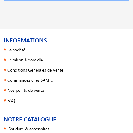
INFORMATIONS
La société
Livraison à domicile
Conditions Générales de Vente
Commandez chez SAMFI
Nos points de vente
FAQ
NOTRE CATALOGUE
Soudure & accessoires