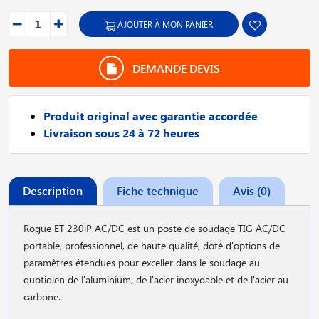
AJOUTER À MON PANIER
DEMANDE DEVIS
Produit original avec garantie accordée
Livraison sous 24 à 72 heures
Description
Fiche technique
Avis (0)
Rogue ET 230iP AC/DC est un poste de soudage TIG AC/DC
portable, professionnel, de haute qualité, doté d'options de
paramètres étendues pour exceller dans le soudage au
quotidien de l'aluminium, de l'acier inoxydable et de l'acier au
carbone.