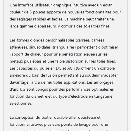
Une interface utilisateur graphique intuitive avec un écran
couleur de 5 pouces apporte de nouvelles fonctionnalités pour
des réglages rapides et faciles. La machine peut traiter une
large gamme d'épaisseurs, y compris des tôles très fines.
Les formes d'ondes personnalisables (carrées, carrées
atténuées, sinusoïdales, triangulaires) permettent d'optimiser
l'apport de chaleur pour une pénétration élevée sur les
métaux plus épais et une faible distorsion sur les tôles fines.
Les capacités du pulsé en DC et AC TIG offrent un contrôle
amélioré du bain de fusion permettant au soudeur d'adapter
davantage l'arc à de multiples applications. Les amorçages
d'arc TIG sont conçus pour des performances optimales en
fonction du diamètre et du type d'électrode en tungstène
sélectionnés.
La conception du boîtier durable allie robustesse et
fonctionnalité avec plusieurs points de levage pour une