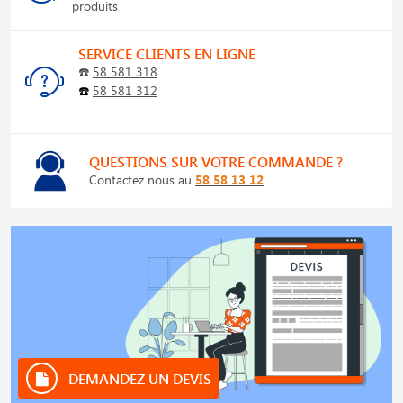
produits
SERVICE CLIENTS EN LIGNE
☎️
58 581 318
☎️
58 581 312
QUESTIONS SUR VOTRE COMMANDE ?
Contactez nous au
58 58 13 12
DEMANDEZ UN DEVIS