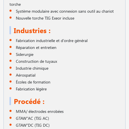
torche
Système modulaire avec connexion sans outil au chariot
Nouvelle torche TIG Exeor incluse
Industries :
Fabrication industrielle et d'ordre général
Réparation et entretien
Siderurgie
Construction de tuyaux
Industrie chimique
Aérospatial
Écoles de formation
Fabrication légère
Procédé :
MMA/ électrodes enrobées
GTAW"AC (TIG AC)
GTAW"DC (TIG DC)