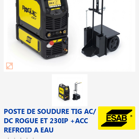
POSTE DE SOUDURE TIG AC/
DC ROGUE ET 230IP +ACC
REFROID A EAU