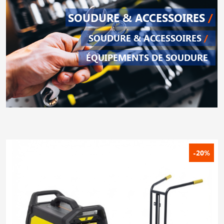
SOUDURE & ACCESSOIRES
/
SOUDURE & ACCESSOIRES
/
ÉQUIPEMENTS DE SOUDURE
-20%