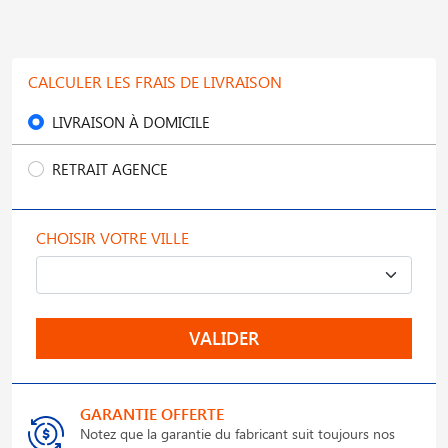
CALCULER LES FRAIS DE LIVRAISON
LIVRAISON À DOMICILE
RETRAIT AGENCE
CHOISIR VOTRE VILLE
VALIDER
GARANTIE OFFERTE
Notez que la garantie du fabricant suit toujours nos