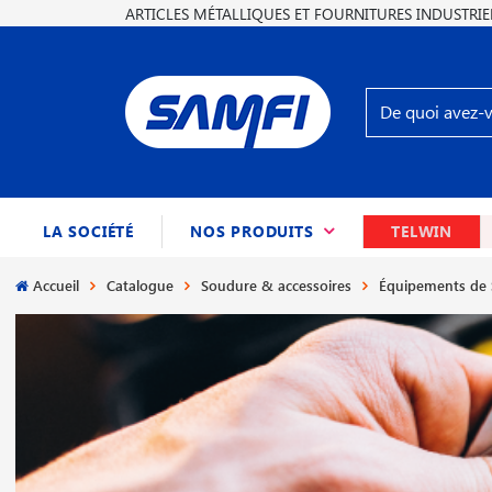
ARTICLES MÉTALLIQUES ET FOURNITURES INDUSTRIE
(CURRENT)
LA SOCIÉTÉ
NOS PRODUITS
TELWIN
Accueil
Catalogue
Soudure & accessoires
Équipements de