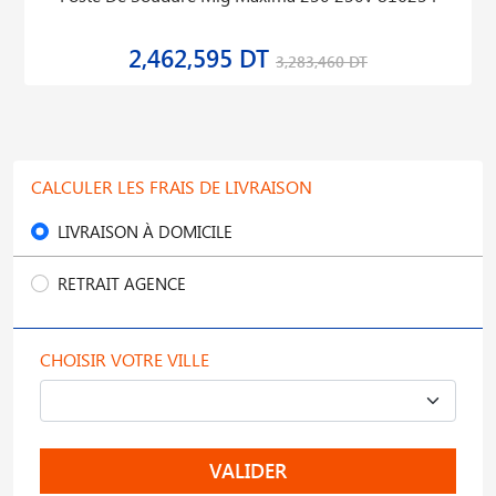
2,462,595 DT
3,283,460 DT
CALCULER LES FRAIS DE LIVRAISON
LIVRAISON À DOMICILE
RETRAIT AGENCE
CHOISIR VOTRE VILLE
VALIDER