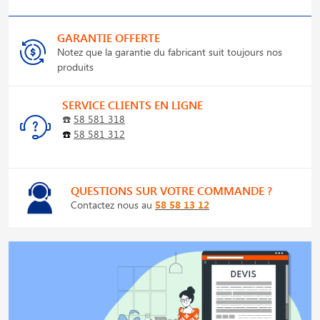
GARANTIE OFFERTE
Notez que la garantie du fabricant suit toujours nos
produits
SERVICE CLIENTS EN LIGNE
☎️
58 581 318
☎️
58 581 312
QUESTIONS SUR VOTRE COMMANDE ?
Contactez nous au
58 58 13 12