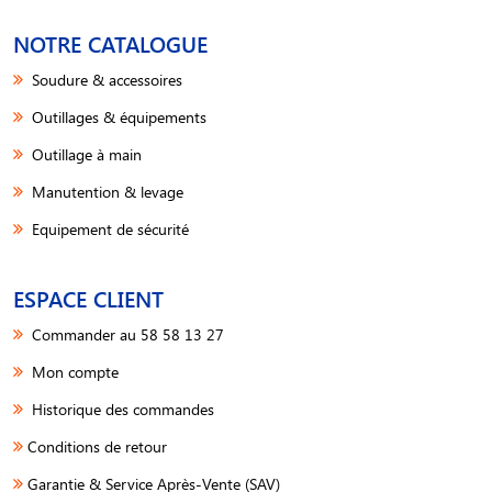
NOTRE CATALOGUE
Soudure & accessoires
Outillages & équipements
Outillage à main
Manutention & levage
Equipement de sécurité
ESPACE CLIENT
Commander au 58 58 13 27
Mon compte
Historique des commandes
Conditions de retour
Garantie & Service Après-Vente (SAV)