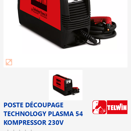
POSTE DÉCOUPAGE
TECHNOLOGY PLASMA 54
KOMPRESSOR 230V