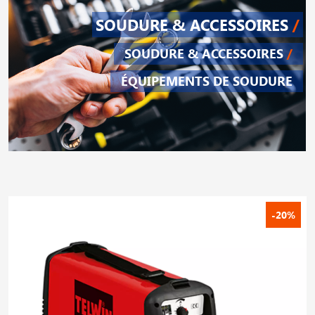
SOUDURE & ACCESSOIRES
/
SOUDURE & ACCESSOIRES
/
ÉQUIPEMENTS DE SOUDURE
-20%