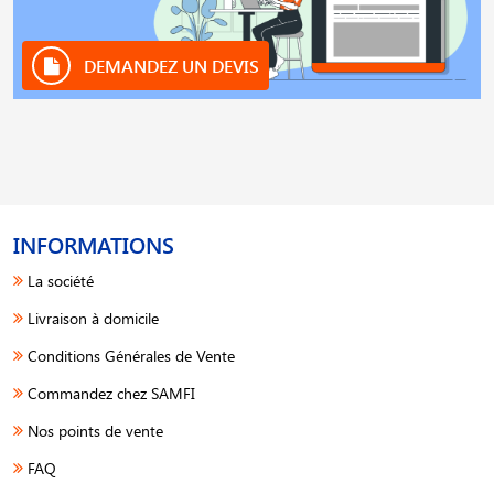
DEMANDEZ UN DEVIS
INFORMATIONS
La société
Livraison à domicile
Conditions Générales de Vente
Commandez chez SAMFI
Nos points de vente
FAQ