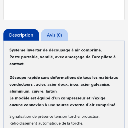
Description
Avis (0)
Système inverter de découpage à air comprimé.
Poste portable, ventilé, avec amorçage de l′arc pilote à
contact.
Découpe rapide sans déformations de tous les matériaux
conducteurs : acier, acier doux, inox, acier galvanisé,
aluminium, cuivre, laiton
.
Le modèle est équipé d′un compresseur et n′exige
aucune connexion à une source externe d′air comprimé.
Signalisation de présence tension torche, protection.
Refroidissement automatique de la torche.