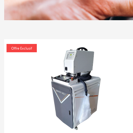
Offre Exclusif