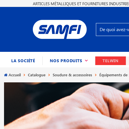
ARTICLES MÉTALLIQUES ET FOURNITURES INDUSTRIE
(CURRENT)
LA SOCIÉTÉ
NOS PRODUITS
TELWIN
Accueil
Catalogue
Soudure & accessoires
Équipements de