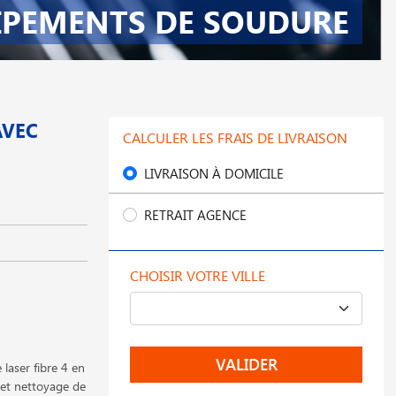
IPEMENTS DE SOUDURE
AVEC
CALCULER LES FRAIS DE LIVRAISON
LIVRAISON À DOMICILE
RETRAIT AGENCE
CHOISIR VOTRE VILLE
VALIDER
 laser fibre 4 en
et nettoyage de