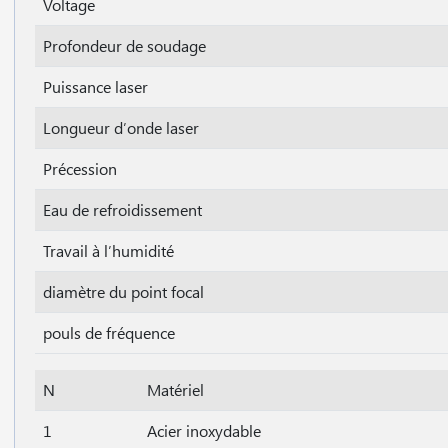
Voltage
Profondeur de soudage
Puissance laser
Longueur d′onde laser
Précession
Eau de refroidissement
Travail à l′humidité
diamètre du point focal
pouls de fréquence
N
Matériel
1
Acier inoxydable