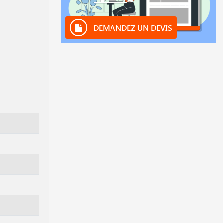
DEMANDEZ UN DEVIS